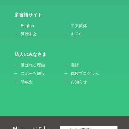
多言語サイト
English
中文简体
繁體中文
한국어
法人のみなさま
選ばれる理由
実績
スポーツ施設
体験プログラム
助成金
お知らせ