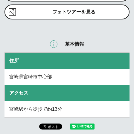
フォトツアーを見る
基本情報
住所
宮崎県宮崎市中心部
アクセス
宮崎駅から徒歩で約13分