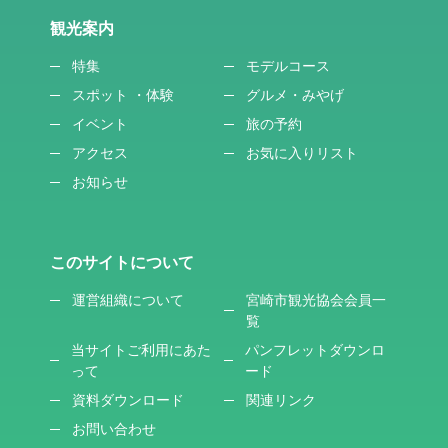
観光案内
特集
モデルコース
スポット ・体験
グルメ・みやげ
イベント
旅の予約
アクセス
お気に入りリスト
お知らせ
このサイトについて
運営組織について
宮崎市観光協会会員一
覧
当サイトご利用にあた
パンフレットダウンロ
って
ード
資料ダウンロード
関連リンク
お問い合わせ