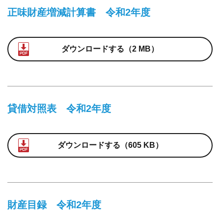
正味財産増減計算書 令和2年度
ダウンロードする（2 MB）
貸借対照表 令和2年度
ダウンロードする（605 KB）
財産目録 令和2年度