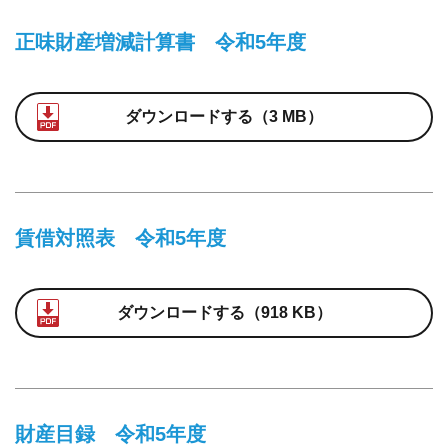
正味財産増減計算書 令和5年度
ダウンロードする（3 MB）
賃借対照表 令和5年度
ダウンロードする（918 KB）
財産目録 令和5年度