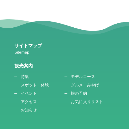
サイトマップ
観光案内
特集
モデルコース
スポット・体験
グルメ・みやげ
イベント
旅の予約
アクセス
お気に入りリスト
お知らせ