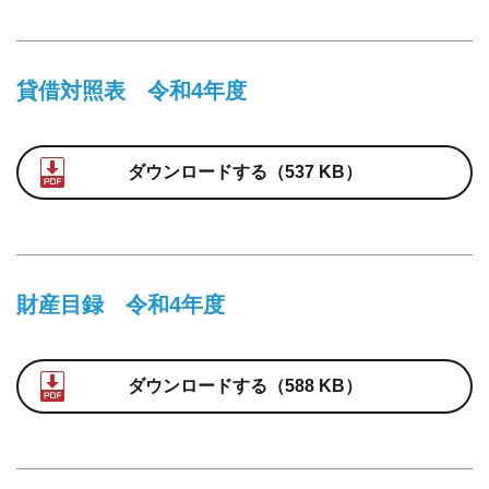
貸借対照表 令和4年度
ダウンロードする（537 KB）
財産目録 令和4年度
ダウンロードする（588 KB）