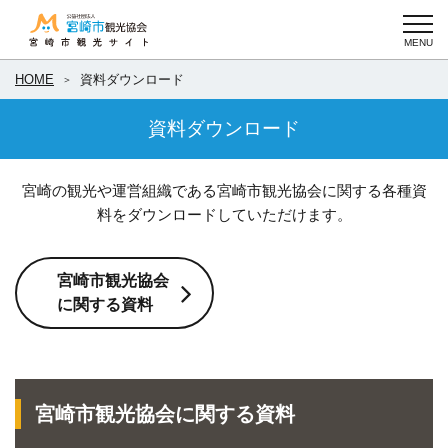
HOME
資料ダウンロード
資料ダウンロード
宮崎の観光や運営組織である宮崎市観光協会に関する各種資
料をダウンロードしていただけます。
宮崎市観光協会
に関する資料
宮崎市観光協会に関する資料