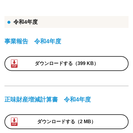
令和4年度
事業報告 令和4年度
ダウンロードする（399 KB）
正味財産増減計算書 令和4年度
ダウンロードする（2 MB）