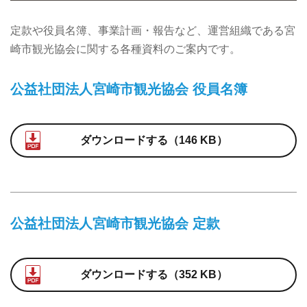
定款や役員名簿、事業計画・報告など、運営組織である宮
崎市観光協会に関する各種資料のご案内です。
公益社団法人宮崎市観光協会 役員名簿
ダウンロードする（146 KB）
公益社団法人宮崎市観光協会 定款
ダウンロードする（352 KB）