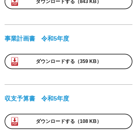
ダウンロードする（843 KB）
事業計画書 令和5年度
ダウンロードする（359 KB）
収支予算書 令和5年度
ダウンロードする（108 KB）