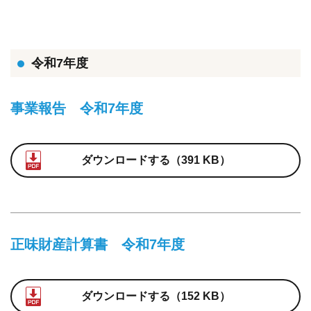
令和7年度
事業報告 令和7年度
ダウンロードする（391 KB）
正味財産計算書 令和7年度
ダウンロードする（152 KB）