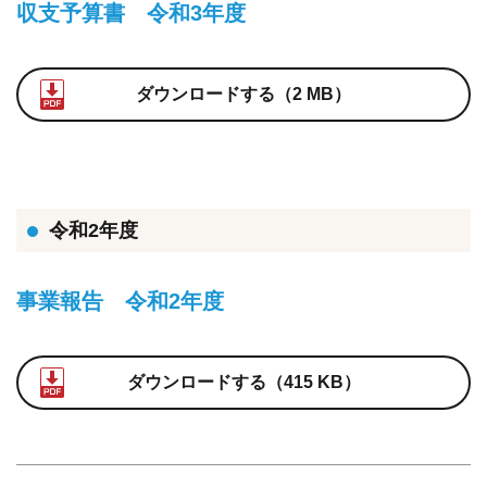
収支予算書 令和3年度
ダウンロードする（2 MB）
令和2年度
事業報告 令和2年度
ダウンロードする（415 KB）