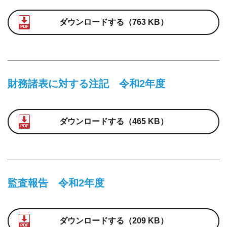
ダウンロードする（763 KB）
財務諸表に対する注記 令和2年度
ダウンロードする（465 KB）
監査報告 令和2年度
ダウンロードする（209 KB）