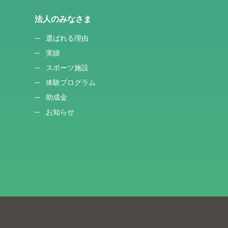
法人のみなさま
選ばれる理由
実績
スポーツ施設
体験プログラム
助成金
お知らせ