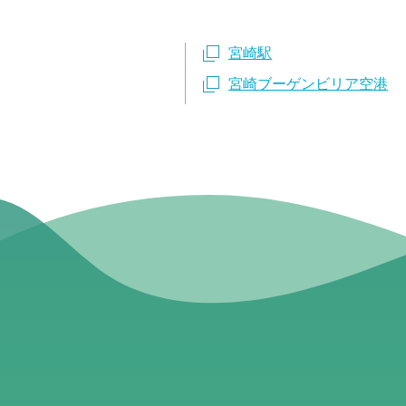
宮崎駅
宮崎ブーゲンビリア空港