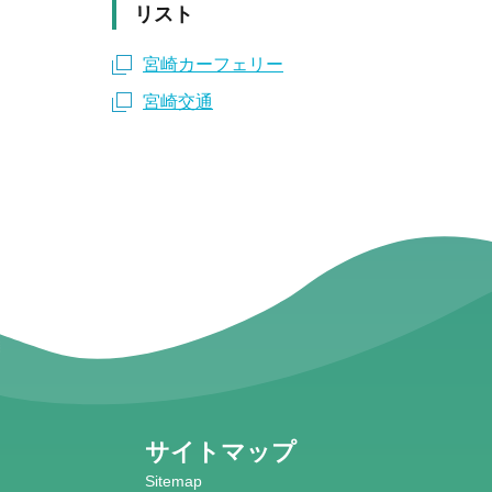
リスト
宮崎カーフェリー
宮崎交通
サイトマップ