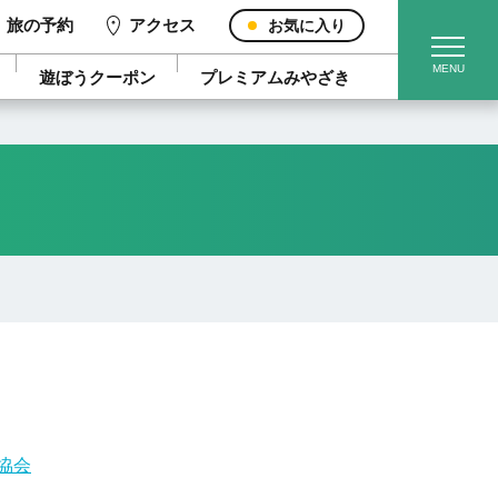
旅の予約
アクセス
お気に入り
遊ぼうクーポン
プレミアムみやざき
協会