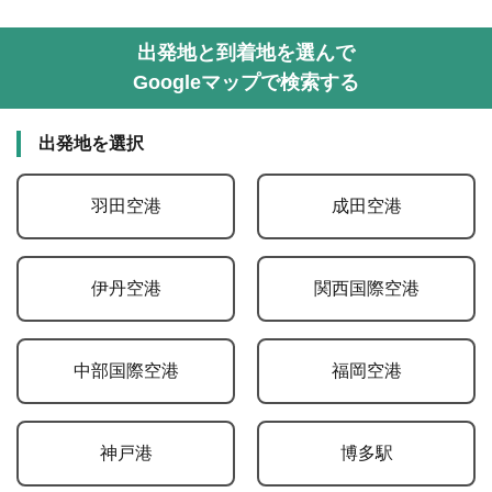
出発地と到着地を選んで
Googleマップで検索する
出発地を選択
羽田空港
成田空港
伊丹空港
関西国際空港
中部国際空港
福岡空港
神戸港
博多駅