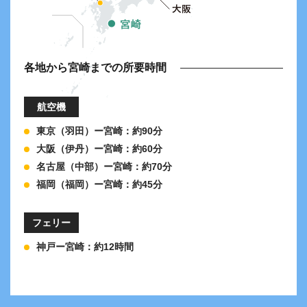
各地から宮崎までの所要時間
航空機
東京（羽田）ー宮崎：約90分
大阪（伊丹）ー宮崎：約60分
名古屋（中部）ー宮崎：約70分
福岡（福岡）ー宮崎：約45分
フェリー
神戸ー宮崎：約12時間