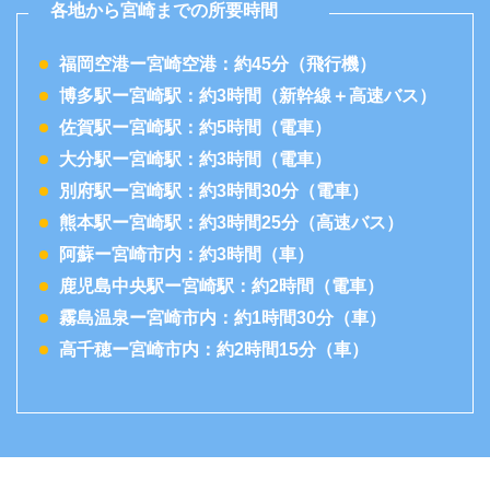
各地から宮崎までの所要時間
福岡空港ー宮崎空港：約45分（飛行機）
博多駅ー宮崎駅：約3時間（新幹線＋高速バス）
佐賀駅ー宮崎駅：約5時間（電車）
大分駅ー宮崎駅：約3時間（電車）
別府駅ー宮崎駅：約3時間30分（電車）
熊本駅ー宮崎駅：約3時間25分（高速バス）
阿蘇ー宮崎市内：約3時間（車）
鹿児島中央駅ー宮崎駅：約2時間（電車）
霧島温泉ー宮崎市内：約1時間30分（車）
高千穂ー宮崎市内：約2時間15分（車）