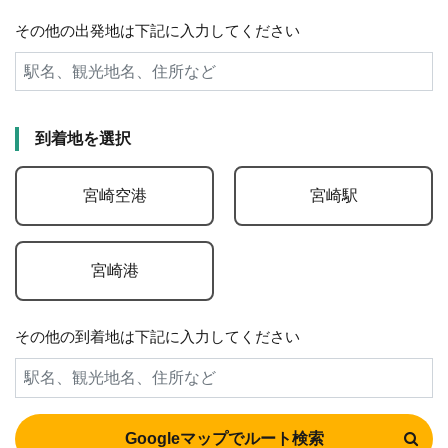
その他の出発地は下記に入力してください
到着地を選択
宮崎空港
宮崎駅
宮崎港
その他の到着地は下記に入力してください
Googleマップでルート検索