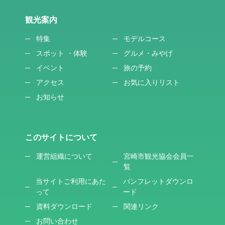
観光案内
特集
モデルコース
スポット ・体験
グルメ・みやげ
イベント
旅の予約
アクセス
お気に入りリスト
お知らせ
このサイトについて
運営組織について
宮崎市観光協会会員一
覧
当サイトご利用にあた
パンフレットダウンロ
って
ード
資料ダウンロード
関連リンク
お問い合わせ