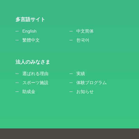
多言語サイト
English
中文简体
繁體中文
한국어
法人のみなさま
選ばれる理由
実績
スポーツ施設
体験プログラム
助成金
お知らせ