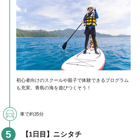
初心者向けのスクールや親子で体験できるプログラム
も充実。青島の海を遊びつくそう！
車で約35分
【1日目】ニシタチ