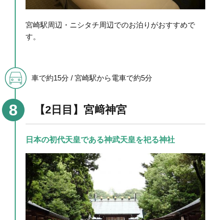
宮崎駅周辺・ニシタチ周辺でのお泊りがおすすめで
す。
車で約15分 / 宮崎駅から電車で約5分
【2日目】宮﨑神宮
日本の初代天皇である神武天皇を祀る神社