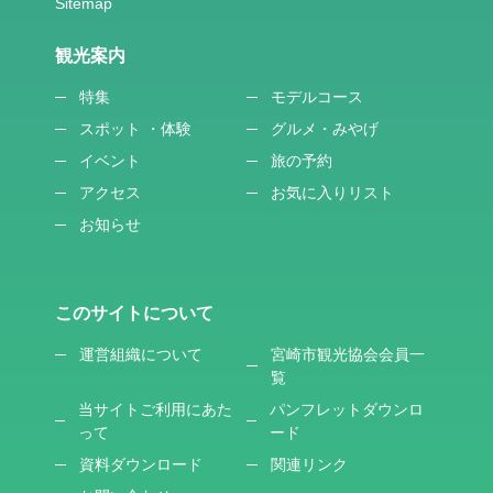
観光案内
特集
モデルコース
スポット ・体験
グルメ・みやげ
イベント
旅の予約
アクセス
お気に入りリスト
お知らせ
このサイトについて
運営組織について
宮崎市観光協会会員一
覧
当サイトご利用にあた
パンフレットダウンロ
って
ード
資料ダウンロード
関連リンク