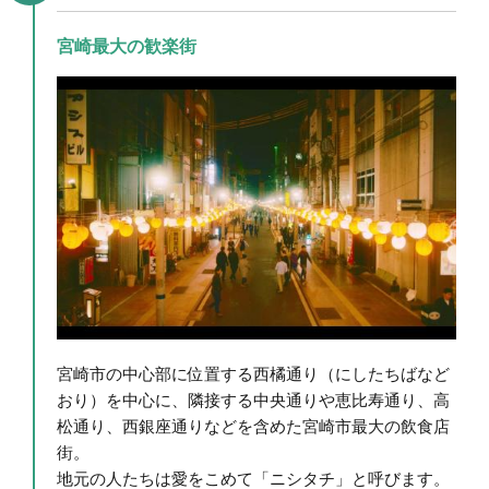
宮崎最大の歓楽街
宮崎市の中心部に位置する西橘通り（にしたちばなど
おり）を中心に、隣接する中央通りや恵比寿通り、高
松通り、西銀座通りなどを含めた宮崎市最大の飲食店
街。
地元の人たちは愛をこめて「ニシタチ」と呼びます。