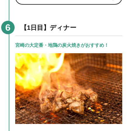
【1日目】ディナー
宮崎の大定番・地鶏の炭火焼きがおすすめ！