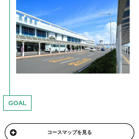
GOAL
コースマップを見る