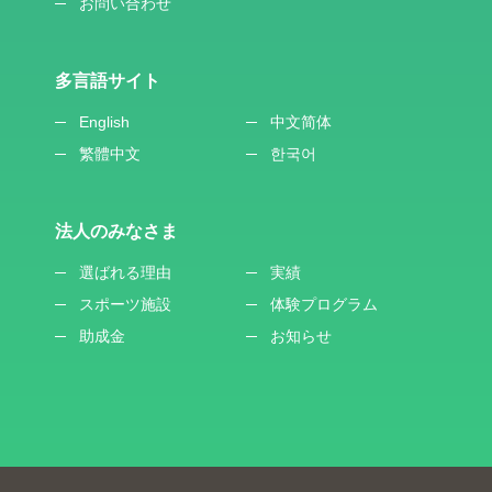
お問い合わせ
多言語サイト
English
中文简体
繁體中文
한국어
法人のみなさま
選ばれる理由
実績
スポーツ施設
体験プログラム
助成金
お知らせ