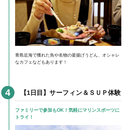
青島近海で獲れた魚や名物の釜揚げうどん、オシャレ
なカフェなどもあります！
【1日目】サーフィン＆ＳＵＰ体験
ファミリーで参加もOK！気軽にマリンスポーツに
トライ！