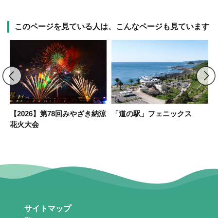
このページを見ている人は、こんなページも見ています
【2026】第78回みやざき納涼
「道の駅」フェニックス
花火大会
サイトマップ