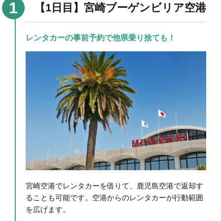
【1日目】宮崎ブーゲンビリア空港
レンタカーの事前予約で他県乗り捨ても！
宮崎空港でレンタカーを借りて、鹿児島空港で返却す
ることも可能です。空港からのレンタカーが行動範囲
を広げます。