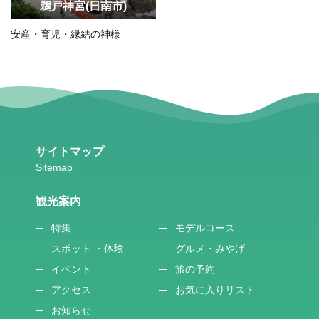
鵜戸神宮(日南市)
安産・育児・縁結の神様
サイトマップ
観光案内
特集
モデルコース
スポット ・体験
グルメ・みやげ
イベント
旅の予約
アクセス
お気に入りリスト
お知らせ