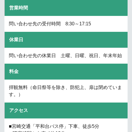
営業時間
問い合わせ先の受付時間 8:30～17:15
休業日
問い合わせ先の休業日 土曜、日曜、祝日、年末年始
料金
拝観無料（命日祭等を除き、防犯上、扉は閉めていま
す。）
アクセス
■宮崎交通「平和台バス停」下車、徒歩5分