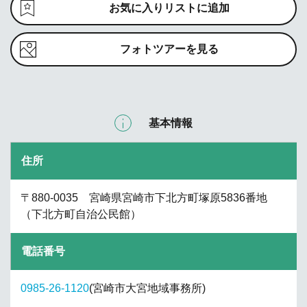
お気に入りリストに追加
フォトツアーを見る
基本情報
住所
〒880-0035 宮崎県宮崎市下北方町塚原5836番地
（下北方町自治公民館）
電話番号
0985-26-1120
(宮崎市大宮地域事務所)