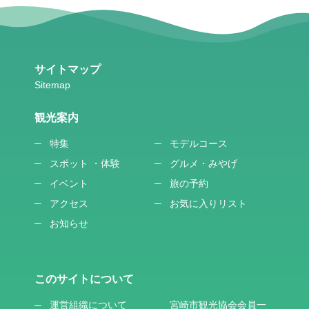
サイトマップ
観光案内
特集
モデルコース
スポット ・体験
グルメ・みやげ
イベント
旅の予約
アクセス
お気に入りリスト
お知らせ
このサイトについて
運営組織について
宮崎市観光協会会員一