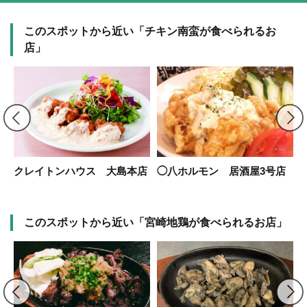
このスポットから近い「チキン南蛮が食べられるお
店」
クレイトンハウス 大島本店
◯八ホルモン 居酒屋3号店
このスポットから近い「宮崎地鶏が食べられるお店」