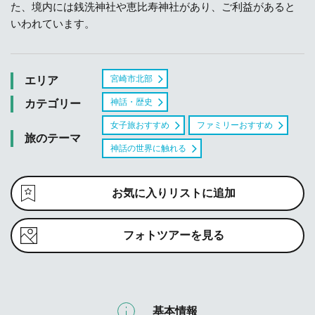
た、境内には銭洗神社や恵比寿神社があり、ご利益があると
いわれています。
宮崎市北部
エリア
神話・歴史
カテゴリー
女子旅おすすめ
ファミリーおすすめ
旅のテーマ
神話の世界に触れる
お気に入りリストに追加
フォトツアーを見る
基本情報