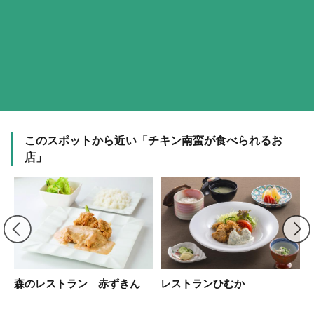
このスポットから近い「チキン南蛮が食べられるお
店」
森のレストラン 赤ずきん
レストランひむか