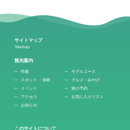
サイトマップ
観光案内
特集
モデルコース
スポット ・体験
グルメ・みやげ
イベント
旅の予約
アクセス
お気に入りリスト
お知らせ
このサイトについて