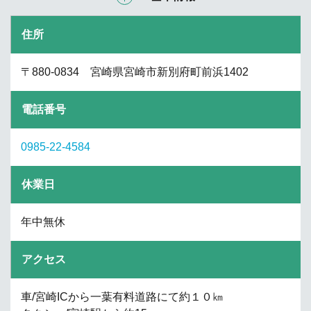
住所
〒880-0834 宮崎県宮崎市新別府町前浜1402
電話番号
0985-22-4584
休業日
年中無休
アクセス
車/宮崎ICから一葉有料道路にて約１０㎞