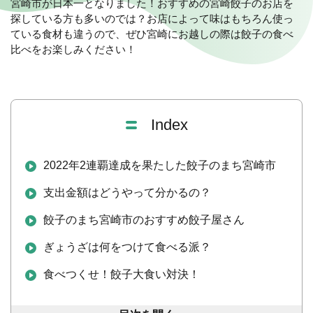
宮崎市が日本一となりました！おすすめの宮崎餃子のお店を
探している方も多いのでは？お店によって味はもちろん使っ
ている食材も違うので、ぜひ宮崎にお越しの際は餃子の食べ
比べをお楽しみください！
Index
2022年2連覇達成を果たした餃子のまち宮崎市
支出金額はどうやって分かるの？
餃子のまち宮崎市のおすすめ餃子屋さん
ぎょうざは何をつけて食べる派？
食べつくせ！餃子大食い対決！