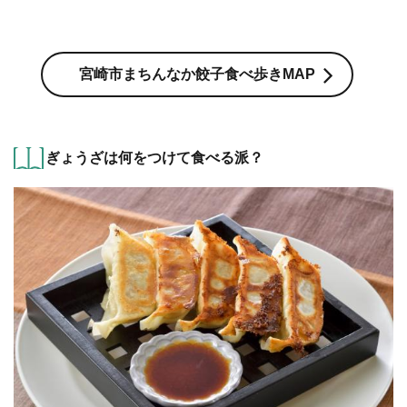
宮崎市まちんなか餃子食べ歩きMAP
ぎょうざは何をつけて食べる派？