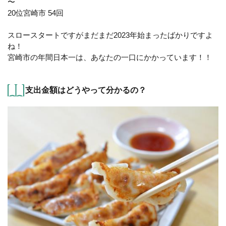
〜
20位宮崎市 54回
スロースタートですがまだまだ2023年始まったばかりですよ
ね！
宮崎市の年間日本一は、あなたの一口にかかっています！！
支出金額はどうやって分かるの？