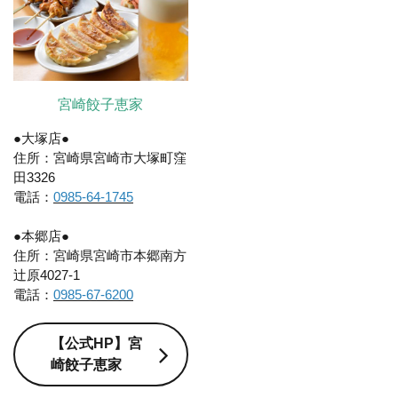
宮崎餃子恵家
●大塚店●
住所：宮崎県宮崎市大塚町窪
田3326
電話：
0985-64-1745
●本郷店●
住所：宮崎県宮崎市本郷南方
辻原4027-1
電話：
0985-67-6200
【公式HP】宮
崎餃子恵家