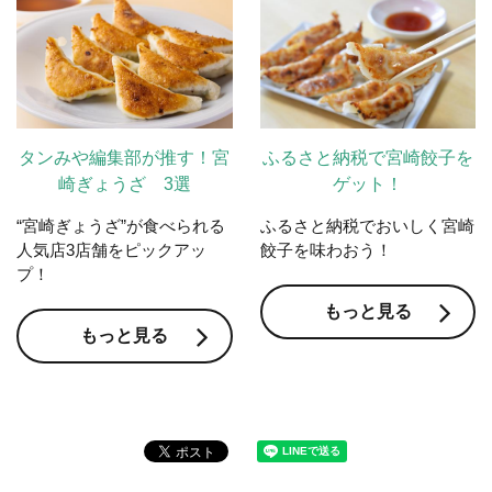
タンみや編集部が推す！宮
ふるさと納税で宮崎餃子を
崎ぎょうざ 3選
ゲット！
“宮崎ぎょうざ”が食べられる
ふるさと納税でおいしく宮崎
人気店3店舗をピックアッ
餃子を味わおう！
プ！
もっと見る
もっと見る