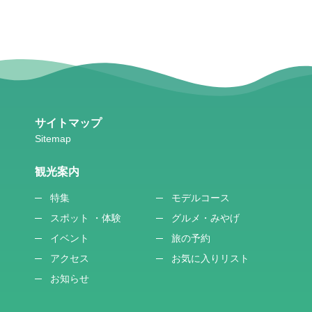
サイトマップ
観光案内
特集
モデルコース
スポット ・体験
グルメ・みやげ
イベント
旅の予約
アクセス
お気に入りリスト
お知らせ