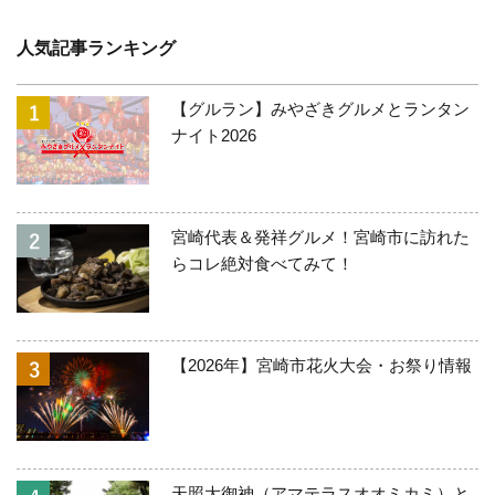
人気記事ランキング
【グルラン】みやざきグルメとランタン
ナイト2026
宮崎代表＆発祥グルメ！宮崎市に訪れた
らコレ絶対食べてみて！
【2026年】宮崎市花火大会・お祭り情報
天照大御神（アマテラスオオミカミ）と