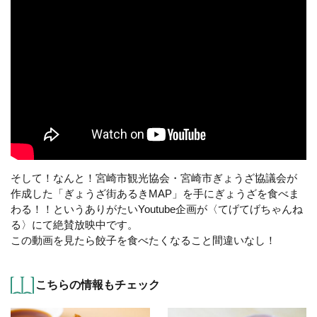
そして！なんと！宮崎市観光協会・宮崎市ぎょうざ協議会が
作成した「ぎょうざ街あるきMAP」を手にぎょうざを食べま
わる！！というありがたいYoutube企画が〈てげてげちゃんね
る〉にて絶賛放映中です。
この動画を見たら餃子を食べたくなること間違いなし！
こちらの情報もチェック