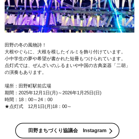
田野の冬の風物詩！
大根やぐらに、大根を模したイルミを飾り付けています。
小中学生の夢や希望が書かれた短冊もつけられています。
点灯式では、ぜんざいのふるまいや中国の古典楽器「二胡」
の演奏もあります。
場所：田野町駅前広場
期間：2025年12月1日(月)～2026年1月25日(日)
時間：18：00～24：00
★点灯式 12月1日(月)18：00～
田野まちづくり協議会 Instagram