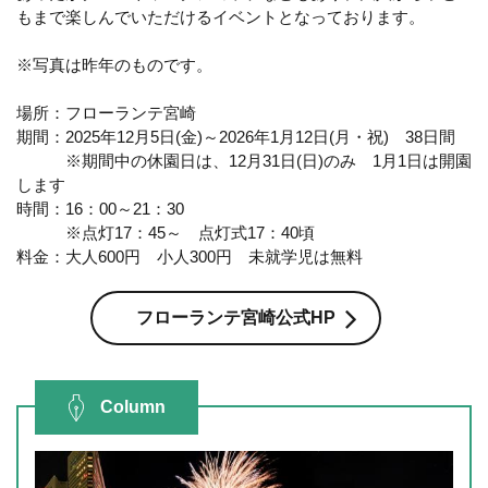
もまで楽しんでいただけるイベントとなっております。
※写真は昨年のものです。
場所：フローランテ宮崎
期間：2025年12月5日(金)～2026年1月12日(月・祝) 38日間
※期間中の休園日は、12月31日(日)のみ 1月1日は開園
します
時間：16：00～21：30
※点灯17：45～ 点灯式17：40頃
料金：大人600円 小人300円 未就学児は無料
フローランテ宮崎公式HP
Column