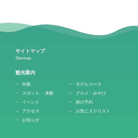
サイトマップ
観光案内
特集
モデルコース
スポット ・体験
グルメ・みやげ
イベント
旅の予約
アクセス
お気に入りリスト
お知らせ