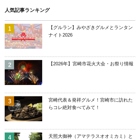
人気記事ランキング
【グルラン】みやざきグルメとランタン
ナイト2026
【2026年】宮崎市花火大会・お祭り情報
宮崎代表＆発祥グルメ！宮崎市に訪れた
らコレ絶対食べてみて！
天照大御神（アマテラスオオミカミ）と