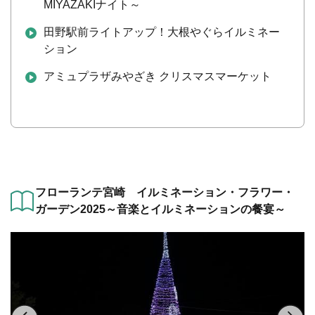
MIYAZAKIナイト～
田野駅前ライトアップ！大根やぐらイルミネー
ション
アミュプラザみやざき クリスマスマーケット
フローランテ宮崎 イルミネーション・フラワー・
ガーデン2025～音楽とイルミネーションの餐宴～