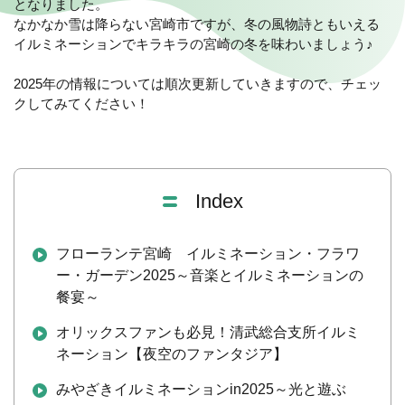
となりました。
なかなか雪は降らない宮崎市ですが、冬の風物詩ともいえる
イルミネーションでキラキラの宮崎の冬を味わいましょう♪
2025年の情報については順次更新していきますので、チェッ
クしてみてください！
Index
フローランテ宮崎 イルミネーション・フラワ
ー・ガーデン2025～音楽とイルミネーションの
餐宴～
オリックスファンも必見！清武総合支所イルミ
ネーション【夜空のファンタジア】
みやざきイルミネーションin2025～光と遊ぶ