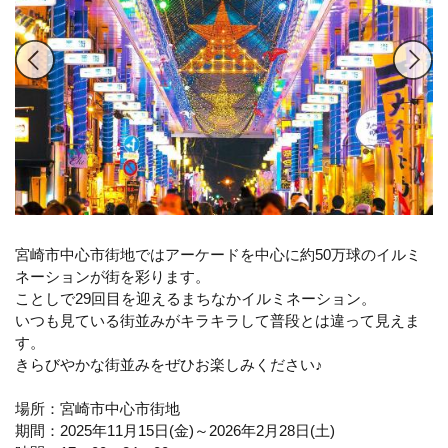
宮崎市中心市街地ではアーケードを中心に約50万球のイルミ
ネーションが街を彩ります。
ことしで29回目を迎えるまちなかイルミネーション。
いつも見ている街並みがキラキラして普段とは違って見えま
す。
きらびやかな街並みをぜひお楽しみください♪
場所：宮崎市中心市街地
期間：2025年11月15日(金)～2026年2月28日(土)