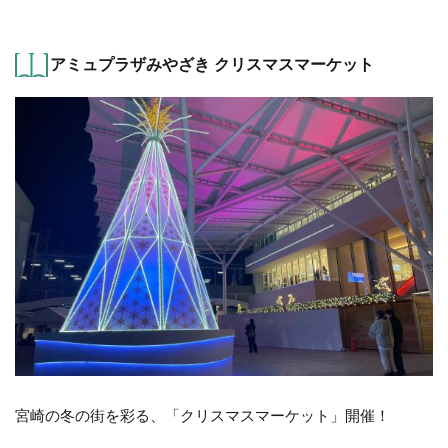
アミュプラザみやざき クリスマスマーケット
宮崎の冬の街を彩る、「クリスマスマーケット」開催！