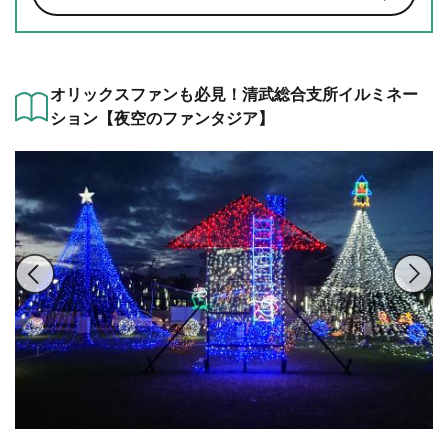
オリックスファンも必見！清武総合支所イルミネー
ション【夜空のファンタジア】