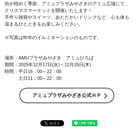
街が煌めく季節、アミュプラザみやざきのアミュ広場にて、
クリスマスマーケットを開催いたします！
手作り雑貨やスイーツ、あたたかいドリンクなど、心も体も
温まるひとときをお楽しみください。
※写真は昨年のイルミネーションのものです。
場所：AMUプラザみやざき アミュひろば
期間：2025年12月17日(水)～12月25日(木)
時間：平日16：00～22：00
土日11：00～22：00
アミュプラザみやざき公式ＨＰ