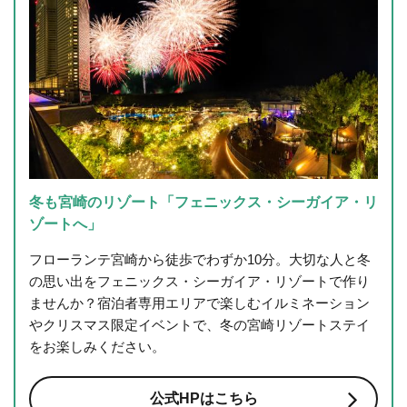
冬も宮崎のリゾート「フェニックス・シーガイア・リ
ゾートへ」
フローランテ宮崎から徒歩でわずか10分。大切な人と冬
の思い出をフェニックス・シーガイア・リゾートで作り
ませんか？宿泊者専用エリアで楽しむイルミネーション
やクリスマス限定イベントで、冬の宮崎リゾートステイ
をお楽しみください。
公式HPはこちら