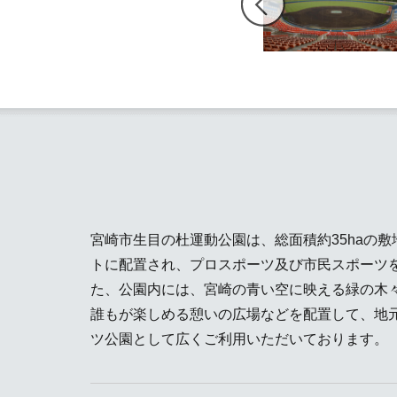
宮崎市生目の杜運動公園は、総面積約35haの
トに配置され、プロスポーツ及び市民スポーツ
た、公園内には、宮崎の青い空に映える緑の木
誰もが楽しめる憩いの広場などを配置して、地
ツ公園として広くご利用いただいております。