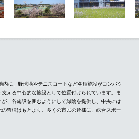
敷地内に、野球場やテニスコートなど各種施設がコンパク
を支える中心的な施設として位置付けられています。ま
々が、各施設を囲むようにして緑陰を提供し、中央には
元の皆様はもとより、多くの市民の皆様に、総合スポー