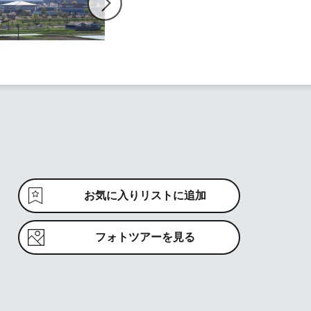
お気に入りリストに追加
フォトツアーを見る