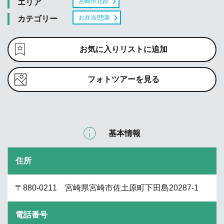
宮崎市北部
エリア
お弁当/惣菜
カテゴリー
お気に入りリストに追加
フォトツアーを見る
基本情報
住所
〒880-0211 宮崎県宮崎市佐土原町下田島20287-1
電話番号