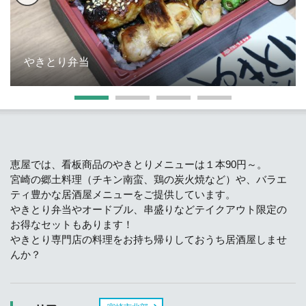
やきとり弁当
恵屋では、看板商品のやきとりメニューは１本90円～。
宮崎の郷土料理（チキン南蛮、鶏の炭火焼など）や、バラエ
ティ豊かな居酒屋メニューをご提供しています。
やきとり弁当やオードブル、串盛りなどテイクアウト限定の
お得なセットもあります！
やきとり専門店の料理をお持ち帰りしておうち居酒屋しませ
んか？