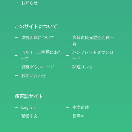
お知らせ
このサイトについて
運営組織について
宮崎市観光協会会員一
覧
当サイトご利用にあた
パンフレットダウンロ
って
ード
資料ダウンロード
関連リンク
お問い合わせ
多言語サイト
English
中文简体
繁體中文
한국어