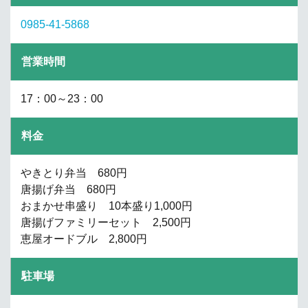
0985-41-5868
営業時間
17：00～23：00
料金
やきとり弁当 680円
唐揚げ弁当 680円
おまかせ串盛り 10本盛り1,000円
唐揚げファミリーセット 2,500円
恵屋オードブル 2,800円
駐車場