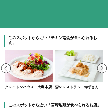
このスポットから近い「チキン南蛮が食べられるお
店」
クレイトンハウス 大島本店
森のレストラン 赤ずきん
このスポットから近い「宮崎地鶏が食べられるお店」