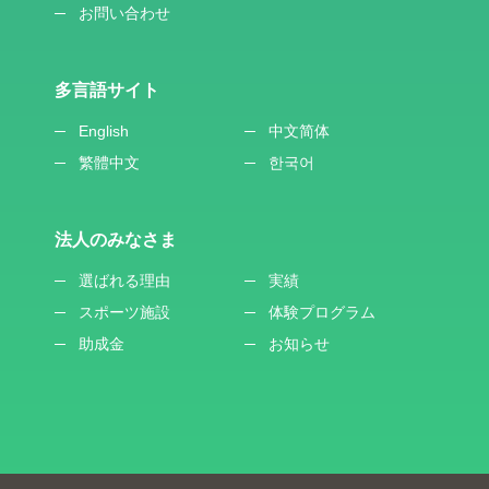
お問い合わせ
多言語サイト
English
中文简体
繁體中文
한국어
法人のみなさま
選ばれる理由
実績
スポーツ施設
体験プログラム
助成金
お知らせ