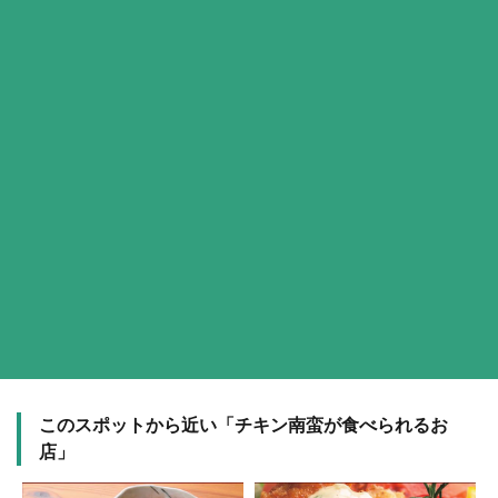
このスポットから近い「チキン南蛮が食べられるお
店」