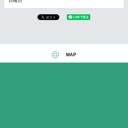
日曜日
MAP