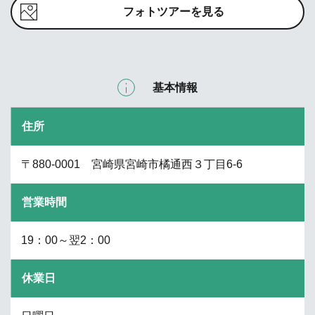
フォトツアーを見る
基本情報
住所
〒880-0001 宮崎県宮崎市橘通西３丁目6-6
営業時間
19：00～翌2：00
休業日