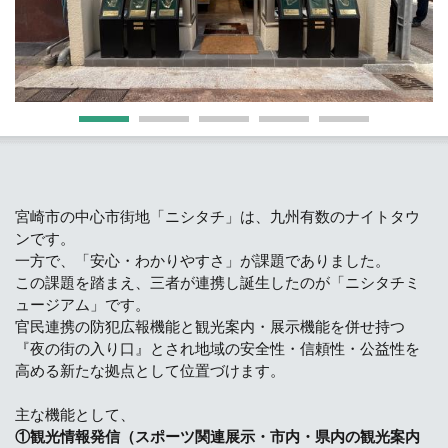
宮崎市の中心市街地「ニシタチ」は、九州有数のナイトタウ
ンです。
一方で、「安心・わかりやすさ」が課題でありました。
この課題を踏まえ、三者が連携し誕生したのが「ニシタチミ
ュージアム」です。
官民連携の防犯広報機能と観光案内・展示機能を併せ持つ
『夜の街の入り口』とされ地域の安全性・信頼性・公益性を
高める新たな拠点として位置づけます。
主な機能として、
①観光情報発信（スポーツ関連展示・市内・県内の観光案内