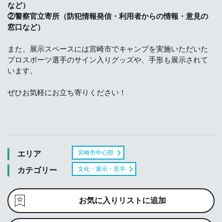
など）
②警察官立寄所（防犯情報発信・利用者からの情報・意見の
窓口など）
また、展示スペースには宮崎市でキャンプを実施いただいた
プロスポーツ選手のサイン入りグッズや、手形も展示されて
います。
ぜひお気軽にお立ち寄りください！
宮崎市中心部
エリア
文化・展示・見学
カテゴリー
お気に入りリストに追加