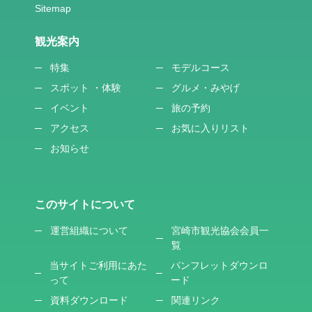
観光案内
特集
モデルコース
スポット ・体験
グルメ・みやげ
イベント
旅の予約
アクセス
お気に入りリスト
お知らせ
このサイトについて
運営組織について
宮崎市観光協会会員一
覧
当サイトご利用にあた
パンフレットダウンロ
って
ード
資料ダウンロード
関連リンク