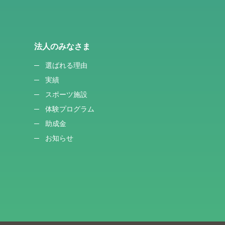
法人のみなさま
選ばれる理由
実績
スポーツ施設
体験プログラム
助成金
お知らせ