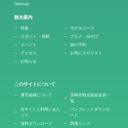
観光案内
特集
モデルコース
スポット ・体験
グルメ・みやげ
イベント
旅の予約
アクセス
お気に入りリスト
お知らせ
このサイトについて
運営組織について
宮崎市観光協会会員一
覧
当サイトご利用にあた
パンフレットダウンロ
って
ード
資料ダウンロード
関連リンク