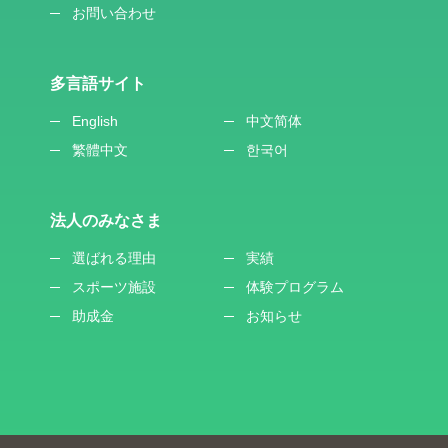
お問い合わせ
多言語サイト
English
中文简体
繁體中文
한국어
法人のみなさま
選ばれる理由
実績
スポーツ施設
体験プログラム
助成金
お知らせ