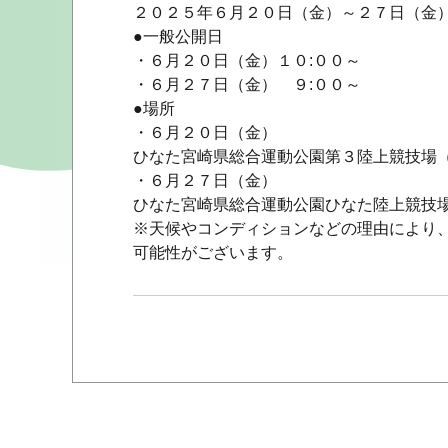
２０２５年６月２０日（金）～２７日（金
●一般公開日
・６月２０日（金）１０:００～
・６月２７日（金） ９:００～
●場所
・６月２０日（金）
ひなた宮崎県総合運動公園第３陸上競技場
・６月２７日（金）
ひなた宮崎県総合運動公園ひなた陸上競技
※天候やコンディションなどの理由により
可能性がございます。