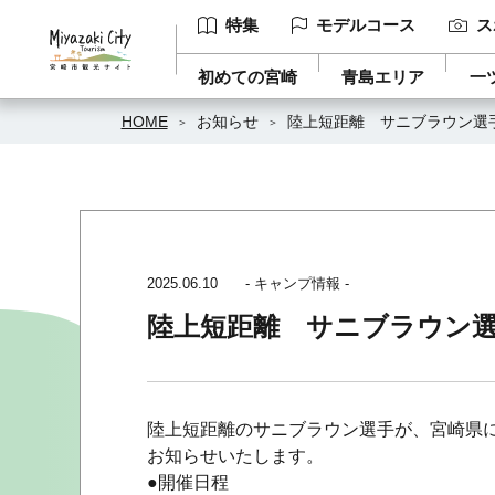
特集
モデルコース
ス
初めての宮崎
青島エリア
一
HOME
お知らせ
陸上短距離 サニブラウン選
2025.06.10
- キャンプ情報 -
陸上短距離 サニブラウン
陸上短距離のサニブラウン選手が、宮崎県
お知らせいたします。
●開催日程