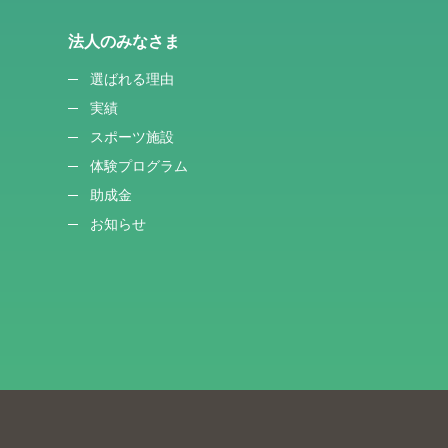
法人のみなさま
選ばれる理由
実績
スポーツ施設
体験プログラム
助成金
お知らせ