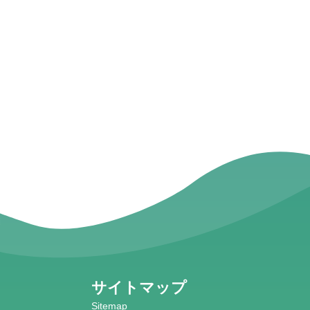
サイトマップ