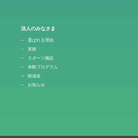
法人のみなさま
選ばれる理由
実績
スポーツ施設
体験プログラム
助成金
お知らせ