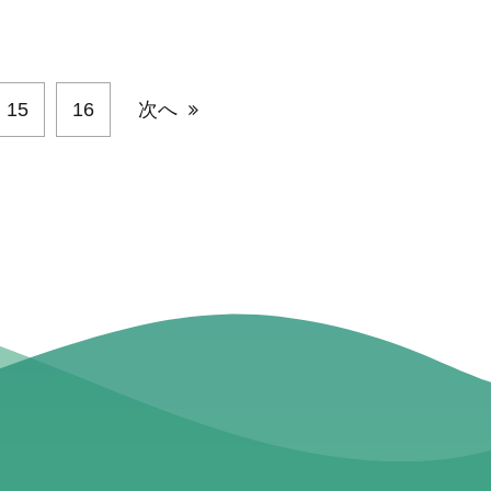
15
16
次へ