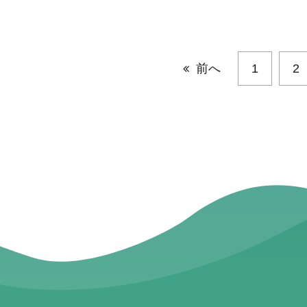
前へ
1
2