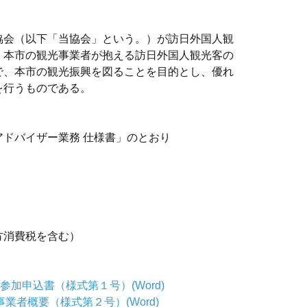
会（以下「当協会」という。）が訪日外国人観
、本市の観光事業者が抱える訪日外国人観光客の
で、本市の観光振興を図ることを目的とし、優れ
を行うものである。
ドバイザー業務 仕様書」のとおり
）
消費税を含む）
参加申込書（様式第１号）(Word)
事業者概要（様式第２号）(Word)