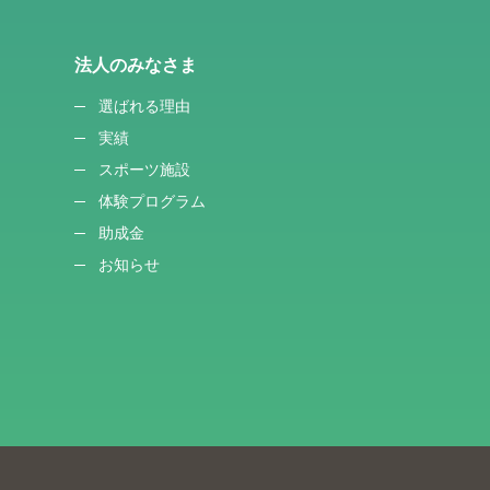
法人のみなさま
選ばれる理由
実績
スポーツ施設
体験プログラム
助成金
お知らせ