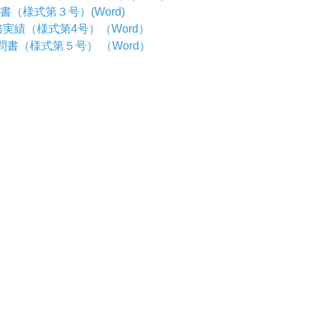
書（様式第３号）(Word)
務実績（様式第4号）（Word）
問書（様式第５号） （Word）