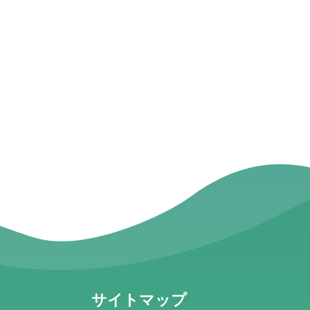
サイトマップ