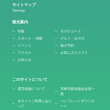
サイトマップ
観光案内
特集
モデルコース
スポット ・体験
グルメ・みやげ
イベント
旅の予約
アクセス
お気に入りリスト
お知らせ
このサイトについて
運営組織について
宮崎市観光協会会員一
覧
当サイトご利用にあた
パンフレットダウンロ
って
ード