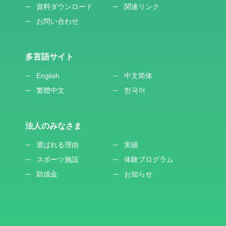
資料ダウンロード
関連リンク
お問い合わせ
多言語サイト
English
中文简体
繁體中文
한국어
法人のみなさま
選ばれる理由
実績
スポーツ施設
体験プログラム
助成金
お知らせ