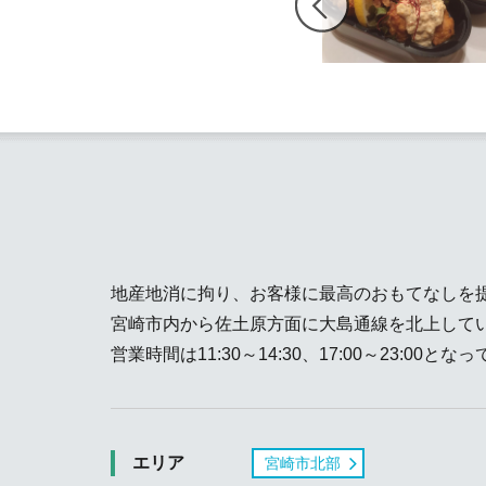
地産地消に拘り、お客様に最高のおもてなしを
宮崎市内から佐土原方面に大島通線を北上して
営業時間は11:30～14:30、17:00～23:00と
エリア
宮崎市北部