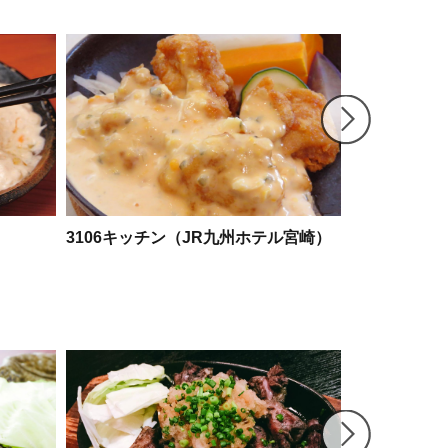
3106キッチン（JR九州ホテル宮崎）
レストランひ