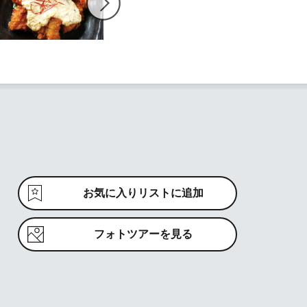
お気に入りリストに追加
フォトツアーを見る