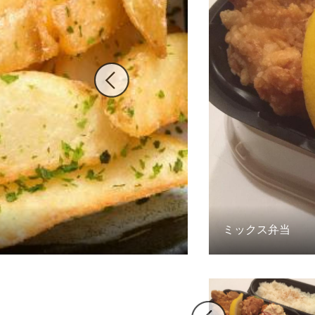
ミックス弁当