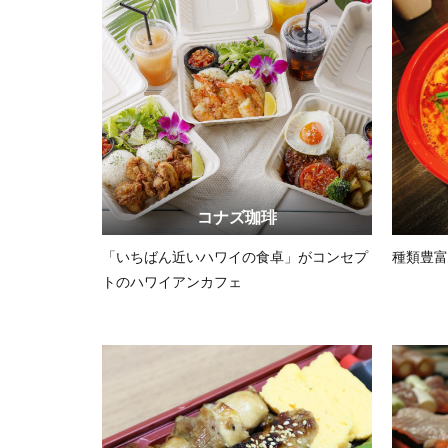
コナズ珈琲
「いちばん近いハワイの食卓」がコンセプ
種類豊富
トのハワイアンカフェ