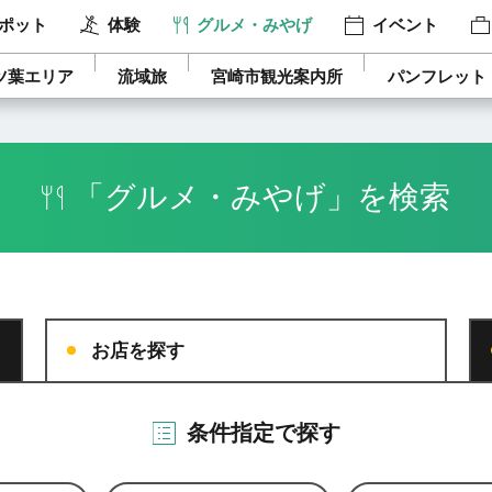
ポット
体験
グルメ・みやげ
イベント
ツ葉エリア
流域旅
宮崎市観光案内所
パンフレット
「グルメ・みやげ」を検索
お店を探す
条件指定で探す