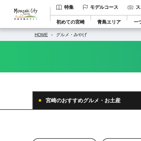
特集
モデルコース
ス
初めての宮崎
青島エリア
一
HOME
グルメ・みやげ
宮崎のおすすめグルメ・お土産