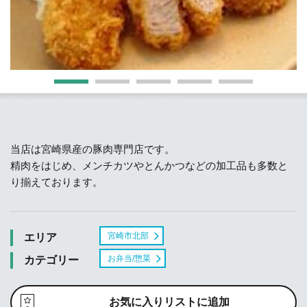
当店は宮崎県産の豚肉専門店です。
精肉をはじめ、メンチカツやとんかつなどの加工品も多数と
り揃えております。
宮崎市北部
エリア
お弁当/惣菜
カテゴリー
お気に入りリストに追加