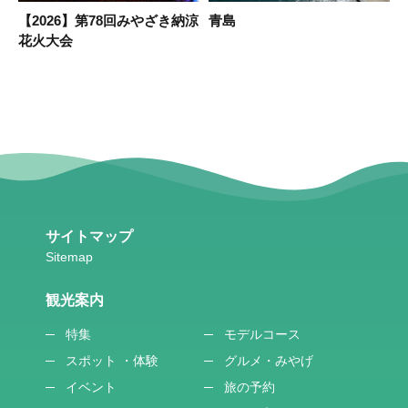
！
【2026】第78回みやざき納涼
青島
ッ
花火大会
サイトマップ
観光案内
特集
モデルコース
スポット ・体験
グルメ・みやげ
イベント
旅の予約