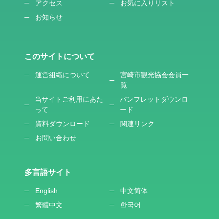
アクセス
お気に入りリスト
お知らせ
このサイトについて
運営組織について
宮崎市観光協会会員一
覧
当サイトご利用にあた
パンフレットダウンロ
って
ード
資料ダウンロード
関連リンク
お問い合わせ
多言語サイト
English
中文简体
繁體中文
한국어