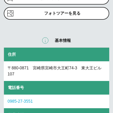
フォトツアーを見る
基本情報
住所
〒880-0871 宮崎県宮崎市大王町74-3 東大王ビル
107
電話番号
0985-27-3551