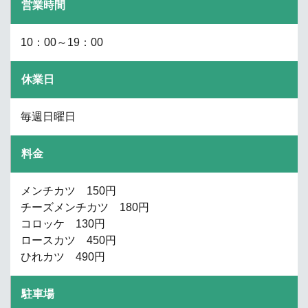
営業時間
10：00～19：00
休業日
毎週日曜日
料金
メンチカツ 150円
チーズメンチカツ 180円
コロッケ 130円
ロースカツ 450円
ひれカツ 490円
駐車場