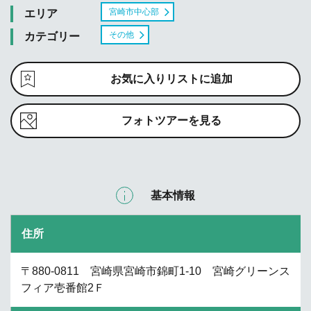
宮崎市中心部
エリア
その他
カテゴリー
お気に入りリストに追加
フォトツアーを見る
基本情報
住所
〒880-0811 宮崎県宮崎市錦町1-10 宮崎グリーンス
フィア壱番館2Ｆ