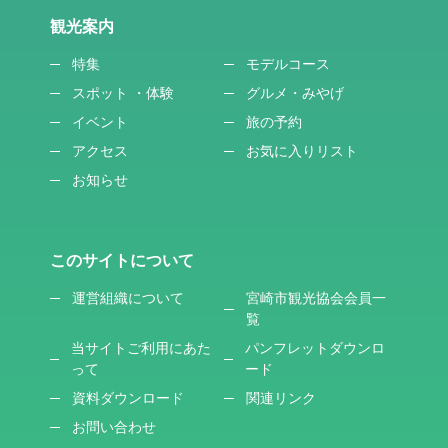
観光案内
特集
モデルコース
スポット ・体験
グルメ・みやげ
イベント
旅の予約
アクセス
お気に入りリスト
お知らせ
このサイトについて
運営組織について
宮崎市観光協会会員一
覧
当サイトご利用にあた
パンフレットダウンロ
って
ード
資料ダウンロード
関連リンク
お問い合わせ