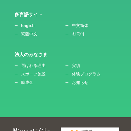
多言語サイト
English
中文简体
繁體中文
한국어
法人のみなさま
選ばれる理由
実績
スポーツ施設
体験プログラム
助成金
お知らせ