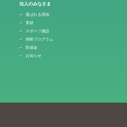
法人のみなさま
選ばれる理由
実績
スポーツ施設
体験プログラム
助成金
お知らせ