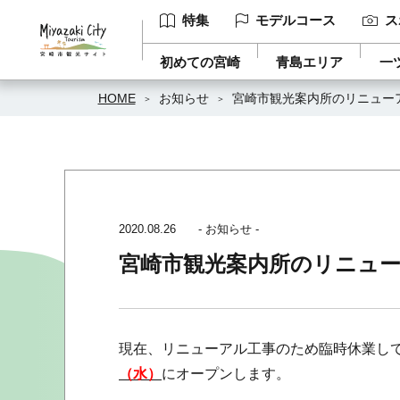
特集
モデルコース
ス
初めての宮崎
青島エリア
一
HOME
お知らせ
宮崎市観光案内所のリニュー
2020.08.26
- お知らせ -
宮崎市観光案内所のリニュ
現在、リニューアル工事のため臨時休業し
（水）
にオープンします。