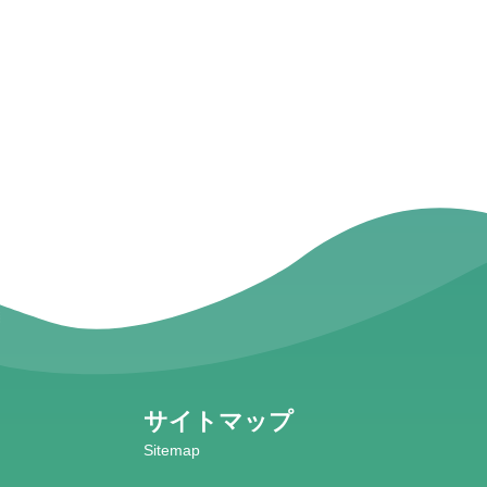
サイトマップ