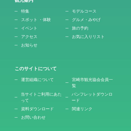
観光案内
特集
モデルコース
スポット ・体験
グルメ・みやげ
イベント
旅の予約
アクセス
お気に入りリスト
お知らせ
このサイトについて
運営組織について
宮崎市観光協会会員一
覧
当サイトご利用にあた
パンフレットダウンロ
って
ード
資料ダウンロード
関連リンク
お問い合わせ