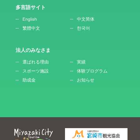
多言語サイト
English
中文简体
繁體中文
한국어
法人のみなさま
選ばれる理由
実績
スポーツ施設
体験プログラム
助成金
お知らせ