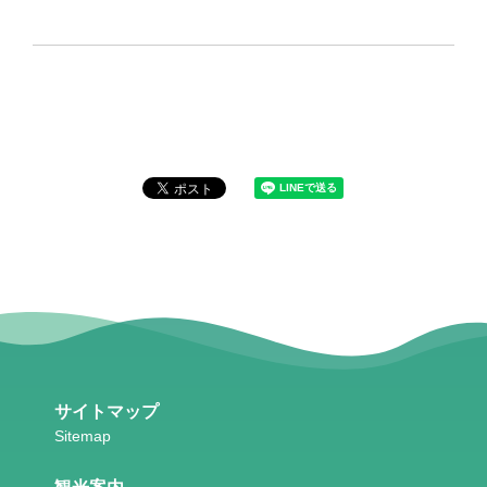
サイトマップ