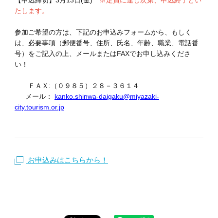
たします。
参加ご希望の方は、下記のお申込みフォームから、もしく
は、必要事項（郵便番号、住所、氏名、年齢、職業、電話番
号）をご記入の上、メールまたはFAXでお申し込みくださ
い！
ＦＡＸ:
（０９８５）２８－３６１４
メール：
kanko.shinwa-daigaku@miyazaki-
city.tourism.or.jp
お申込みはこちらから！