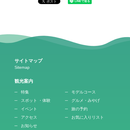
サイトマップ
観光案内
特集
モデルコース
スポット ・体験
グルメ・みやげ
イベント
旅の予約
アクセス
お気に入りリスト
お知らせ