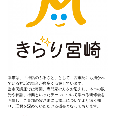
本市は、「神話のふるさと」として、古事記にも描かれ
ている神話の舞台が数多く点在しています。
当市民講座では毎回、専門家の方をお迎えし、本市の観
光や神話、神楽といったテーマについて学べる研修会を
開催し、ご参加の皆さまには郷土についてより深く知
り、理解を深めていただける機会となっております。