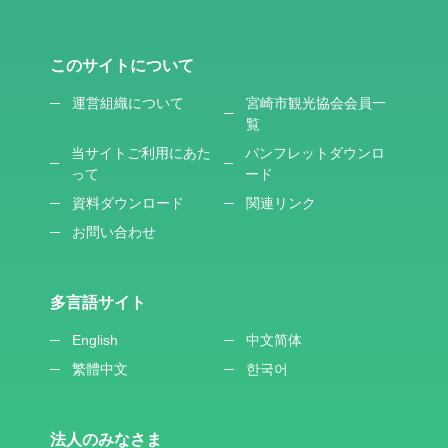
このサイトについて
運営組織について
宮崎市観光協会会員一
覧
当サイトご利用にあた
パンフレットダウンロ
って
ード
資料ダウンロード
関連リンク
お問い合わせ
多言語サイト
English
中文简体
繁體中文
한국어
法人のみなさま