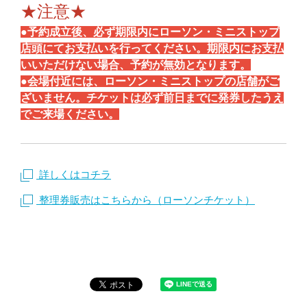
★注意★
●予約成立後、必ず期限内にローソン・ミニストップ
店頭にてお支払いを行ってください。期限内にお支払
いいただけない場合、予約が無効となります。
●会場付近には、ローソン・ミニストップの店舗がご
ざいません。チケットは必ず前日までに発券したうえ
でご来場ください。
詳しくはコチラ
整理券販売はこちらから（ローソンチケット）