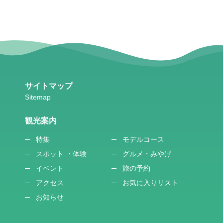
サイトマップ
観光案内
特集
モデルコース
スポット ・体験
グルメ・みやげ
イベント
旅の予約
アクセス
お気に入りリスト
お知らせ