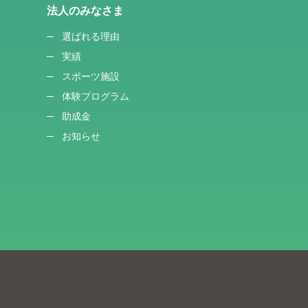
法人のみなさま
選ばれる理由
実績
スポーツ施設
体験プログラム
助成金
お知らせ