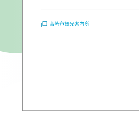
宮崎市観光案内所