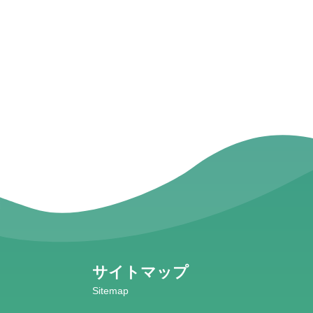
サイトマップ