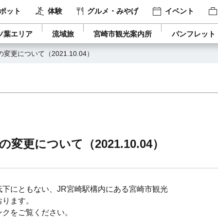
ポット
体験
グルメ・みやげ
イベント
ツ葉エリア
流域旅
宮崎市観光案内所
パンフレット
更について（2021.10.04）
更について（2021.10.04）
下にともない、JR宮崎駅構内にある宮崎市観光
おります。
ンクをご覧ください。