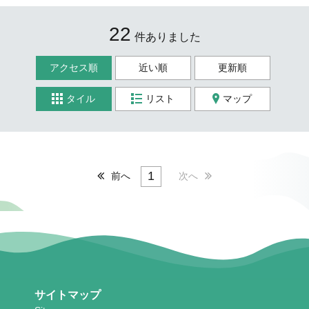
22
件ありました
アクセス順
近い順
更新順
タイル
リスト
マップ
1
前へ
次へ
サイトマップ