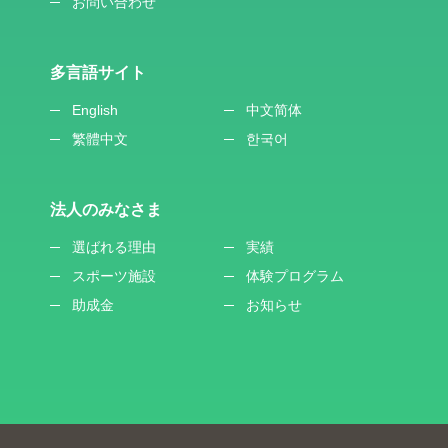
お問い合わせ
多言語サイト
English
中文简体
繁體中文
한국어
法人のみなさま
選ばれる理由
実績
スポーツ施設
体験プログラム
助成金
お知らせ