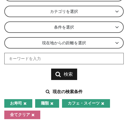
カテゴリを選択
条件を選択
現在地からの距離を選択
検索
現在の検索条件
お寿司
麺類
カフェ・スイーツ
全てクリア