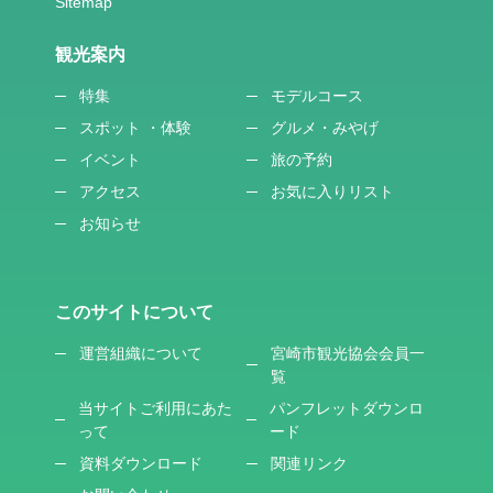
観光案内
特集
モデルコース
スポット ・体験
グルメ・みやげ
イベント
旅の予約
アクセス
お気に入りリスト
お知らせ
このサイトについて
運営組織について
宮崎市観光協会会員一
覧
当サイトご利用にあた
パンフレットダウンロ
って
ード
資料ダウンロード
関連リンク