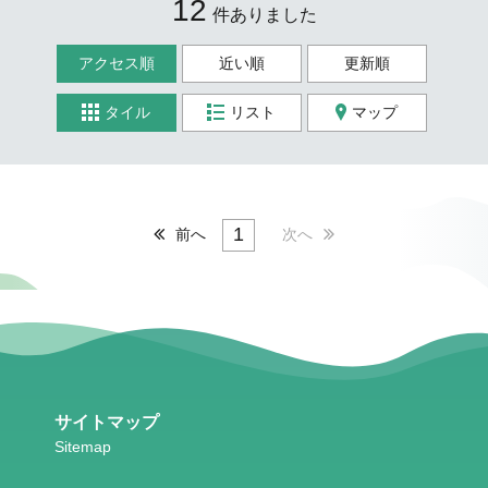
12
件ありました
アクセス順
近い順
更新順
タイル
リスト
マップ
1
前へ
次へ
サイトマップ