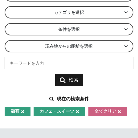
カテゴリを選択
条件を選択
現在地からの距離を選択
検索
現在の検索条件
麺類
カフェ・スイーツ
全てクリア