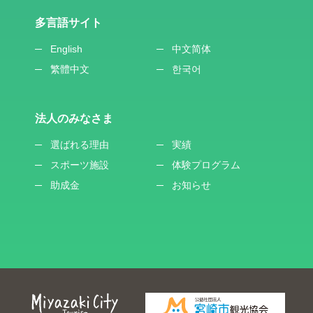
多言語サイト
English
中文简体
繁體中文
한국어
法人のみなさま
選ばれる理由
実績
スポーツ施設
体験プログラム
助成金
お知らせ