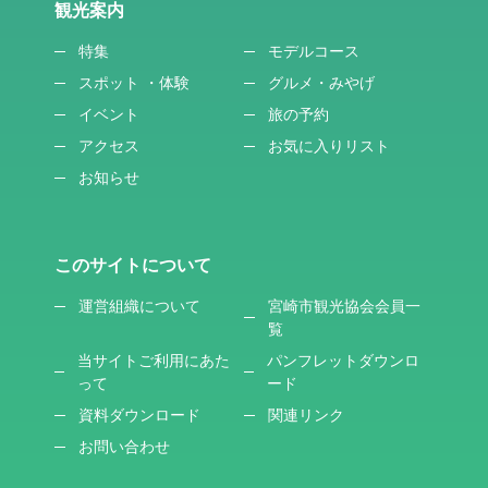
観光案内
特集
モデルコース
スポット ・体験
グルメ・みやげ
イベント
旅の予約
アクセス
お気に入りリスト
お知らせ
このサイトについて
運営組織について
宮崎市観光協会会員一
覧
当サイトご利用にあた
パンフレットダウンロ
って
ード
資料ダウンロード
関連リンク
お問い合わせ