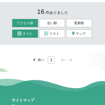
16
件ありました
アクセス順
近い順
更新順
タイル
リスト
マップ
1
前へ
次へ
サイトマップ