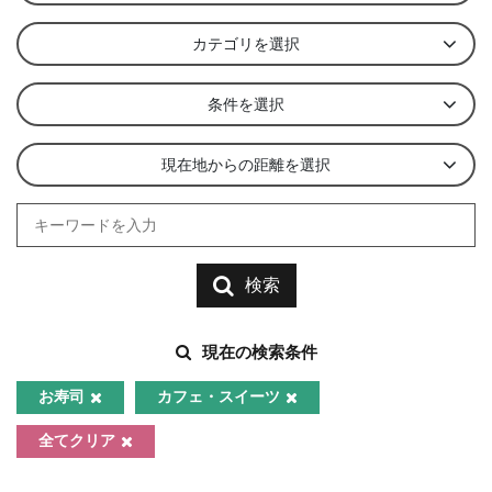
カテゴリを選択
条件を選択
現在地からの距離を選択
検索
現在の検索条件
お寿司
カフェ・スイーツ
全てクリア