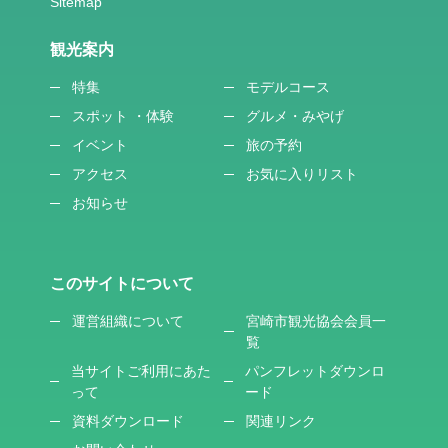
観光案内
特集
モデルコース
スポット ・体験
グルメ・みやげ
イベント
旅の予約
アクセス
お気に入りリスト
お知らせ
このサイトについて
運営組織について
宮崎市観光協会会員一
覧
当サイトご利用にあた
パンフレットダウンロ
って
ード
資料ダウンロード
関連リンク