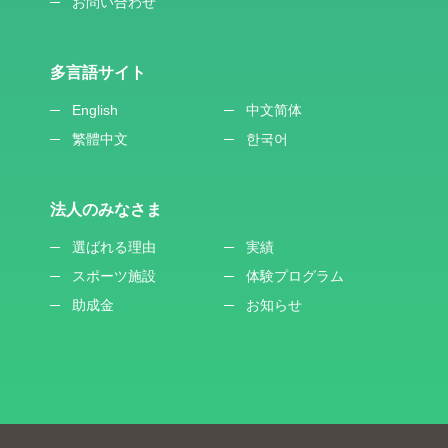
お問い合わせ
多言語サイト
English
中文简体
繁體中文
한국어
法人のみなさま
選ばれる理由
実績
スポーツ施設
体験プログラム
助成金
お知らせ