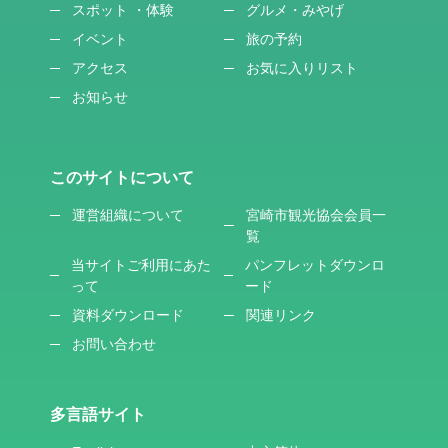
スポット ・体験
グルメ・みやげ
イベント
旅の予約
アクセス
お気に入りリスト
お知らせ
このサイトについて
運営組織について
宮崎市観光協会会員一
覧
当サイトご利用にあた
パンフレットダウンロ
って
ード
資料ダウンロード
関連リンク
お問い合わせ
多言語サイト