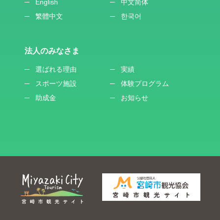
English
中文简体
繁體中文
한국어
法人のみなさま
選ばれる理由
実績
スポーツ施設
体験プログラム
助成金
お知らせ