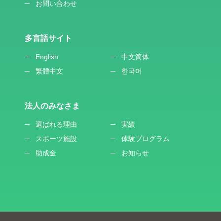
お問い合わせ
多言語サイト
English
中文简体
繁體中文
한국어
法人のみなさま
選ばれる理由
実績
スポーツ施設
体験プログラム
助成金
お知らせ