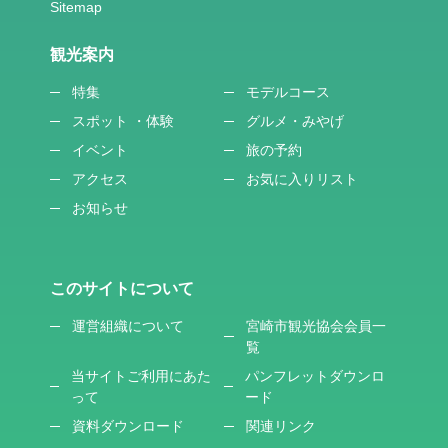
観光案内
特集
モデルコース
スポット ・体験
グルメ・みやげ
イベント
旅の予約
アクセス
お気に入りリスト
お知らせ
このサイトについて
運営組織について
宮崎市観光協会会員一
覧
当サイトご利用にあた
パンフレットダウンロ
って
ード
資料ダウンロード
関連リンク