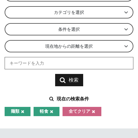
カテゴリを選択
条件を選択
現在地からの距離を選択
検索
現在の検索条件
麺類
軽食
全てクリア