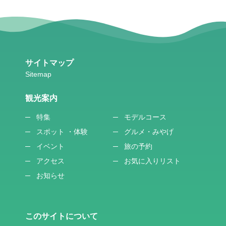
サイトマップ
観光案内
特集
モデルコース
スポット ・体験
グルメ・みやげ
イベント
旅の予約
アクセス
お気に入りリスト
お知らせ
このサイトについて