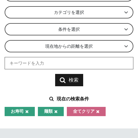
カテゴリを選択
条件を選択
現在地からの距離を選択
検索
現在の検索条件
お寿司
麺類
全てクリア