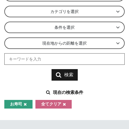
カテゴリを選択
条件を選択
現在地からの距離を選択
検索
現在の検索条件
お寿司
全てクリア