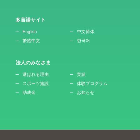
多言語サイト
English
中文简体
繁體中文
한국어
法人のみなさま
選ばれる理由
実績
スポーツ施設
体験プログラム
助成金
お知らせ