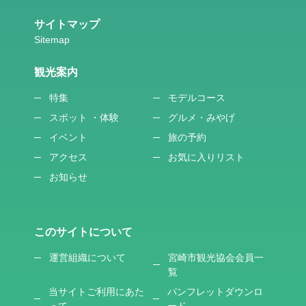
サイトマップ
観光案内
特集
モデルコース
スポット ・体験
グルメ・みやげ
イベント
旅の予約
アクセス
お気に入りリスト
お知らせ
このサイトについて
運営組織について
宮崎市観光協会会員一
覧
当サイトご利用にあた
パンフレットダウンロ
って
ード