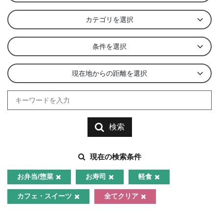
カテゴリを選択
条件を選択
現在地からの距離を選択
検索
現在の検索条件
お弁当/惣菜
お寿司
軽食
カフェ・スイーツ
全てクリア