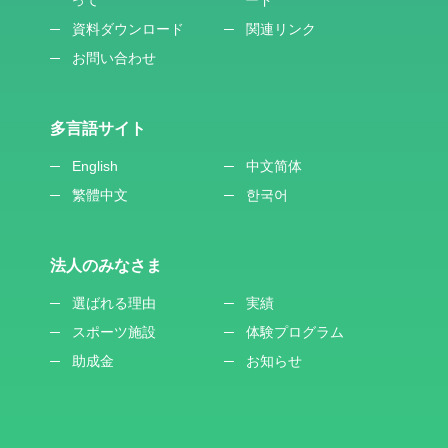
資料ダウンロード
関連リンク
お問い合わせ
多言語サイト
English
中文简体
繁體中文
한국어
法人のみなさま
選ばれる理由
実績
スポーツ施設
体験プログラム
助成金
お知らせ