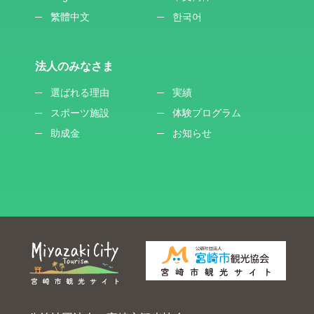
繁體中文
한국어
法人のみなさま
選ばれる理由
実績
スポーツ施設
体験プログラム
助成金
お知らせ