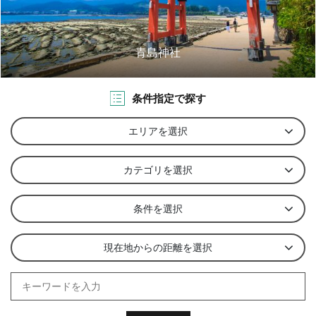
青島神社
条件指定で探す
エリアを選択
カテゴリを選択
条件を選択
現在地からの距離を選択