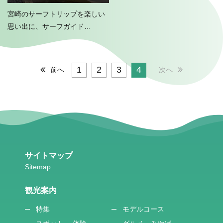
宮崎のサーフトリップを楽しい
思い出に、サーフガイド
HIMAWARIで作りましょう＾＾
1
2
3
4
前へ
次へ
サイトマップ
観光案内
特集
モデルコース