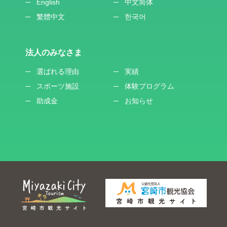
English
中文简体
繁體中文
한국어
法人のみなさま
選ばれる理由
実績
スポーツ施設
体験プログラム
助成金
お知らせ