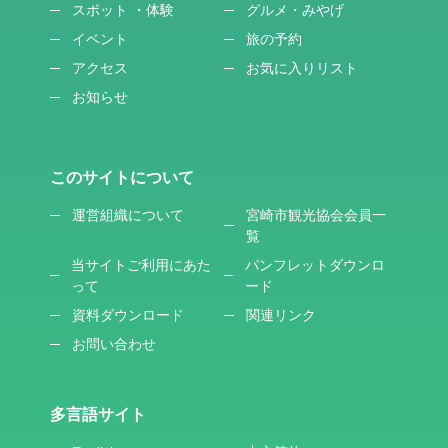
スポット ・体験
グルメ・みやげ
イベント
旅の予約
アクセス
お気に入りリスト
お知らせ
このサイトについて
運営組織について
宮崎市観光協会会員一
覧
当サイトご利用にあた
パンフレットダウンロ
って
ード
資料ダウンロード
関連リンク
お問い合わせ
多言語サイト