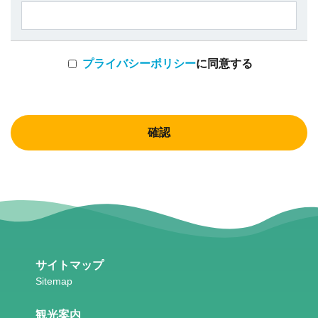
プライバシーポリシー
に同意する
確認
サイトマップ
観光案内