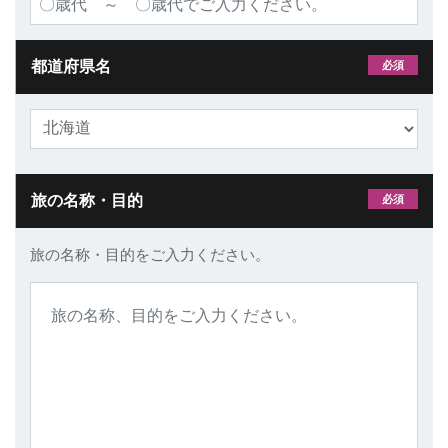
都道府県名
必須
旅の名称・目的
必須
旅の名称・目的をご入力ください。