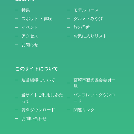
特集
モデルコース
スポット ・体験
グルメ・みやげ
イベント
旅の予約
アクセス
お気に入りリスト
お知らせ
このサイトについて
運営組織について
宮崎市観光協会会員一
覧
当サイトご利用にあた
パンフレットダウンロ
って
ード
資料ダウンロード
関連リンク
お問い合わせ