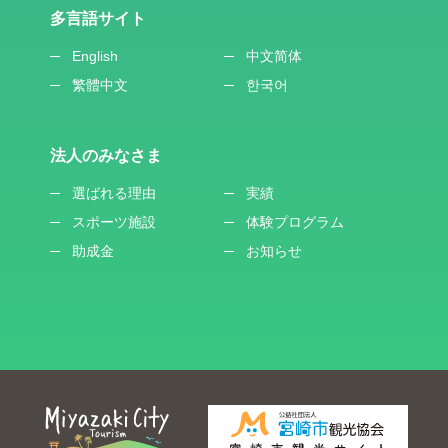
多言語サイト
English
中文简体
繁體中文
한국어
法人のみなさま
選ばれる理由
実績
スポーツ施設
体験プログラム
助成金
お知らせ