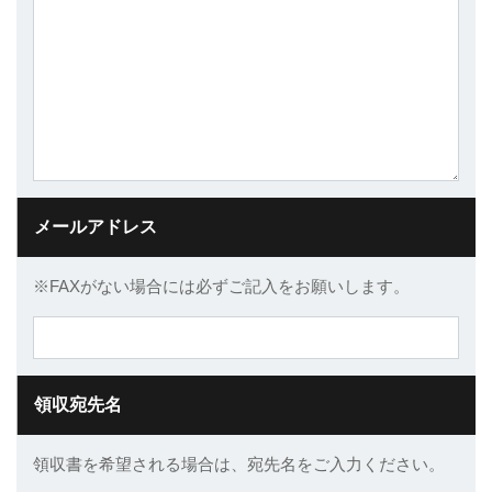
メールアドレス
※FAXがない場合には必ずご記入をお願いします。
領収宛先名
領収書を希望される場合は、宛先名をご入力ください。