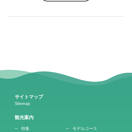
サイトマップ
観光案内
特集
モデルコース