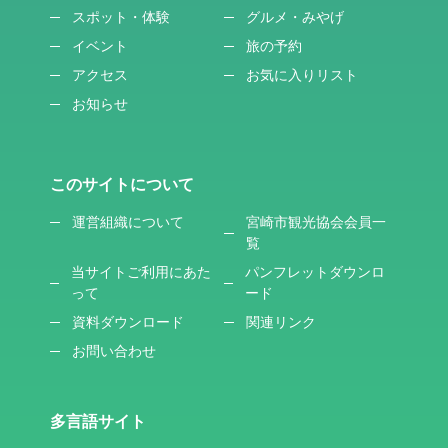
スポット・体験
グルメ・みやげ
イベント
旅の予約
アクセス
お気に入りリスト
お知らせ
このサイトについて
運営組織について
宮崎市観光協会会員一
覧
当サイトご利用にあた
パンフレットダウンロ
って
ード
資料ダウンロード
関連リンク
お問い合わせ
多言語サイト