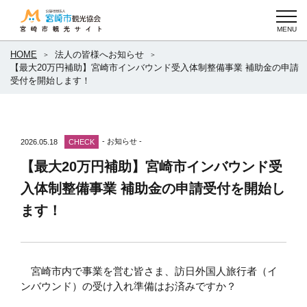
HOME
法人の皆様へお知らせ
【最大20万円補助】宮崎市インバウンド受入体制整備事業 補助金の申請
受付を開始します！
- お知らせ -
2026.05.18
CHECK
【最大20万円補助】宮崎市インバウンド受
入体制整備事業 補助金の申請受付を開始し
ます！
宮崎市内で事業を営む皆さま、訪日外国人旅行者（イ
ンバウンド）の受け入れ準備はお済みですか？