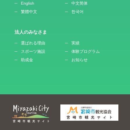
English
中文简体
繁體中文
한국어
法人のみなさま
選ばれる理由
実績
スポーツ施設
体験プログラム
助成金
お知らせ