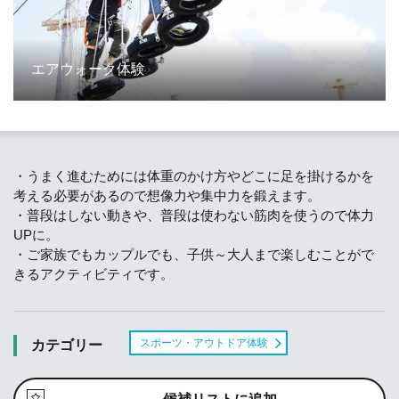
エアウォーク体験
・うまく進むためには体重のかけ方やどこに足を掛けるかを
考える必要があるので想像力や集中力を鍛えます。
・普段はしない動きや、普段は使わない筋肉を使うので体力
UPに。
・ご家族でもカップルでも、子供～大人まで楽しむことがで
きるアクティビティです。
スポーツ・アウトドア体験
カテゴリー