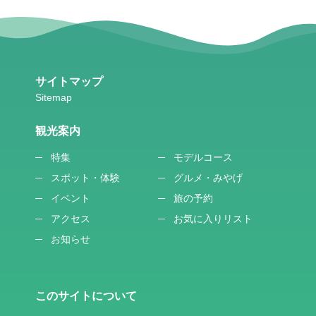
サイトマップ
観光案内
特集
モデルコース
スポット・体験
グルメ・みやげ
イベント
旅の予約
アクセス
お気に入りリスト
お知らせ
このサイトについて