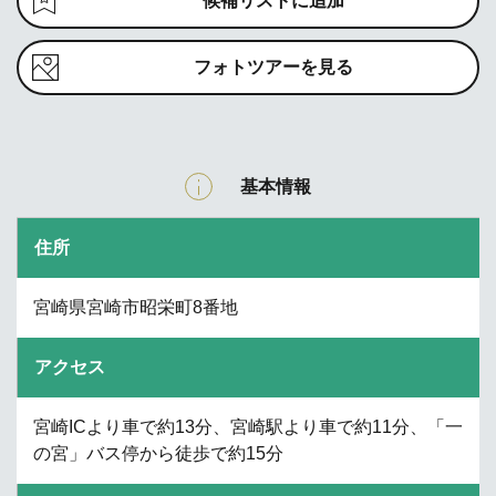
候補リストに追加
フォトツアーを見る
基本情報
住所
宮崎県宮崎市昭栄町8番地
アクセス
宮崎ICより車で約13分、宮崎駅より車で約11分、「一
の宮」バス停から徒歩で約15分