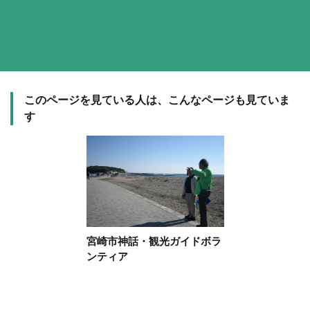
このページを見ている人は、こんなページも見ていま
す
宮崎市神話・観光ガイドボラ
ンティア