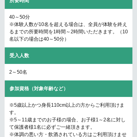
所要時間
40～50分
※体験人数が10名を超える場合は、全員が体験を終え
るまでの所要時間を1時間～2時間いただきます。（10
名以下の場合は40～50分）
受入人数
2～50名
参加資格（対象年齢など）
※5歳以上かつ身長110cm以上の方からご利用頂けま
す。
※5～11歳までのお子様の場合、お子様1～2名に対し
て保護者様1名に必ずご一緒頂きます。
※体調の悪い方・飲酒されている方はご利用頂けませ