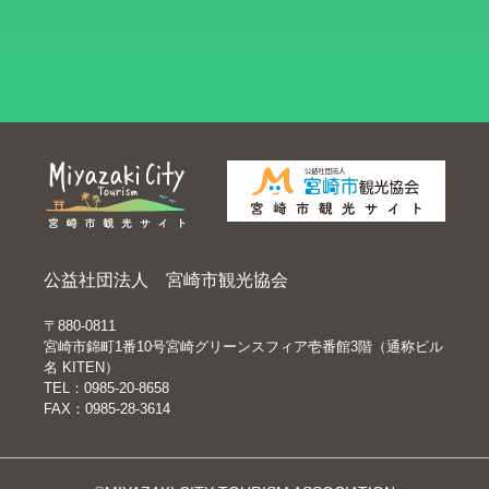
公益社団法人 宮崎市観光協会
〒880-0811
宮崎市錦町1番10号宮崎グリーンスフィア壱番館3階（通称ビル
名 KITEN）
TEL：0985-20-8658
FAX：0985-28-3614