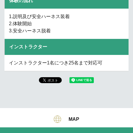
体験の流れ
1.説明及び安全ハーネス装着
2.体験開始
3.安全ハーネス脱着
インストラクター
インストラクター1名につき25名まで対応可
MAP