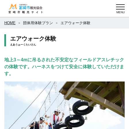
HOME
団体用体験プラン
エアウォーク体験
エアウォーク体験
えあうぉーくたいけん
地上3～4mに吊るされた不安定なフィールドアスレチック
の体験です。ハーネスをつけて安全に体験していただけま
す。