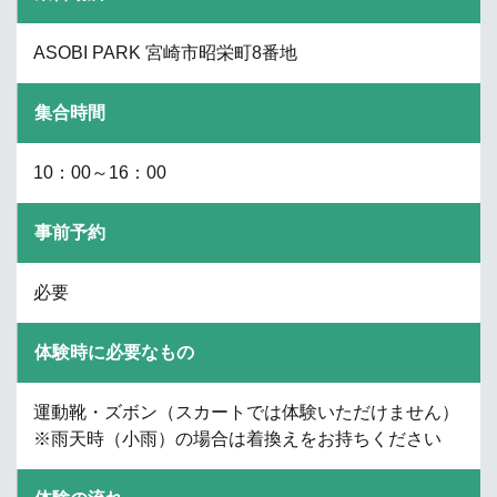
ASOBI PARK 宮崎市昭栄町8番地
集合時間
10：00～16：00
事前予約
必要
体験時に必要なもの
運動靴・ズボン（スカートでは体験いただけません）
※雨天時（小雨）の場合は着換えをお持ちください