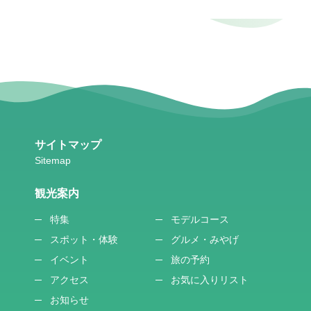
サイトマップ
観光案内
特集
モデルコース
スポット・体験
グルメ・みやげ
イベント
旅の予約
アクセス
お気に入りリスト
お知らせ