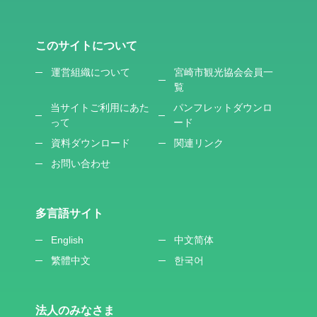
このサイトについて
運営組織について
宮崎市観光協会会員一
覧
当サイトご利用にあた
パンフレットダウンロ
って
ード
資料ダウンロード
関連リンク
お問い合わせ
多言語サイト
English
中文简体
繁體中文
한국어
法人のみなさま