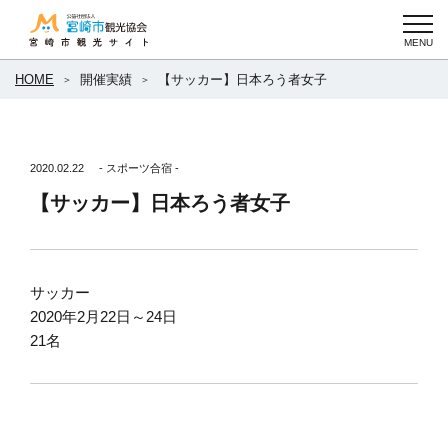
HOME
開催実績
【サッカー】日本ろう者女子
2020.02.22
- スポーツ合宿 -
【サッカー】日本ろう者女子
サッカー
2020年2月22日～24日
21名