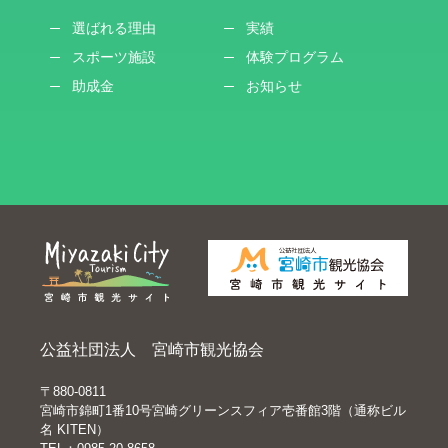
選ばれる理由
実績
スポーツ施設
体験プログラム
助成金
お知らせ
公益社団法人 宮崎市観光協会
〒880-0811
宮崎市錦町1番10号宮崎グリーンスフィア壱番館3階（通称ビル
名 KITEN）