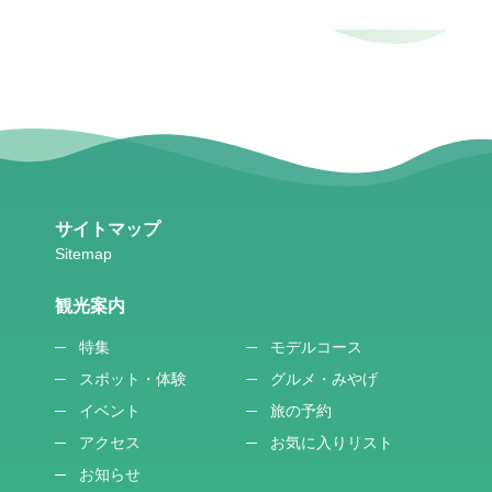
サイトマップ
観光案内
特集
モデルコース
スポット・体験
グルメ・みやげ
イベント
旅の予約
アクセス
お気に入りリスト
お知らせ