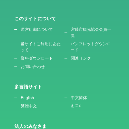
このサイトについて
運営組織について
宮崎市観光協会会員一
覧
当サイトご利用にあた
パンフレットダウンロ
って
ード
資料ダウンロード
関連リンク
お問い合わせ
多言語サイト
English
中文简体
繁體中文
한국어
法人のみなさま