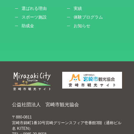
選ばれる理由
実績
スポーツ施設
体験プログラム
助成金
お知らせ
公益社団法人 宮崎市観光協会
〒880-0811
宮崎市錦町1番10号宮崎グリーンスフィア壱番館3階（通称ビル
名 KITEN）