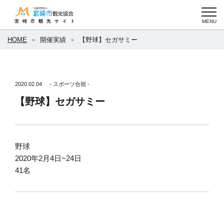
HOME
開催実績
【野球】セガサミー
2020.02.04
- スポーツ合宿 -
【野球】セガサミー
野球
2020年2月4日~24日
41名