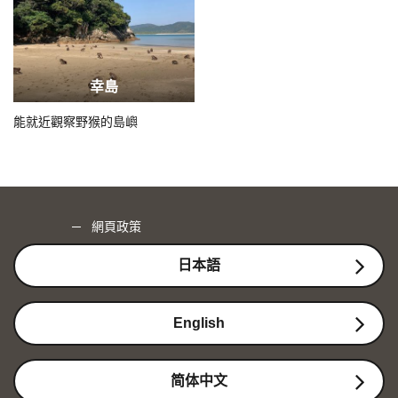
幸島
能就近觀察野猴的島嶼
網頁政策
日本語
English
简体中文