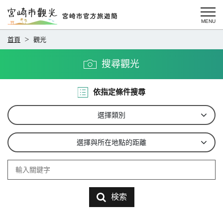
首頁
觀光
搜尋觀光
依指定條件搜尋
選擇類別
選擇與所在地點的距離
検索