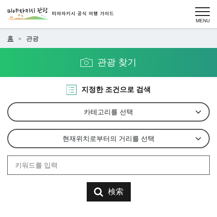
홈
관광
관광 찾기
지정한 조건으로 검색
카테고리를 선택
현재위치로부터의 거리를 선택
検索