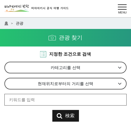
홈
관광
관광 찾기
지정한 조건으로 검색
카테고리를 선택
현재위치로부터의 거리를 선택
検索