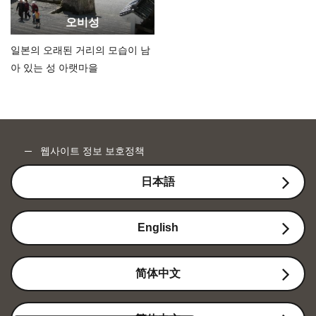
오비성
일본의 오래된 거리의 모습이 남
아 있는 성 아랫마을
웹사이트 정보 보호정책
日本語
English
简体中文