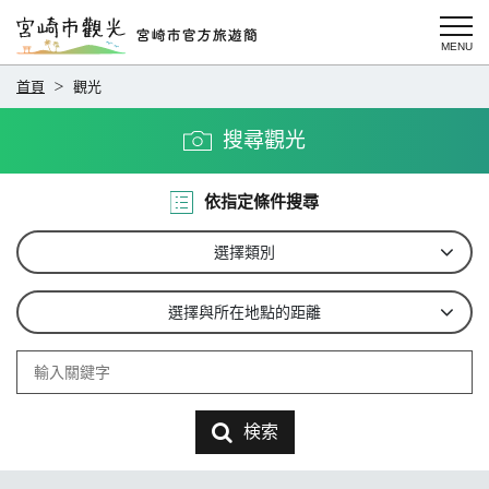
首頁
觀光
搜尋觀光
依指定條件搜尋
選擇類別
選擇與所在地點的距離
検索