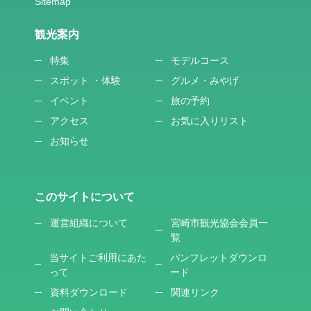
観光案内
特集
モデルコース
スポット ・体験
グルメ・みやげ
イベント
旅の予約
アクセス
お気に入りリスト
お知らせ
このサイトについて
運営組織について
宮崎市観光協会会員一
覧
当サイトご利用にあた
パンフレットダウンロ
って
ード
資料ダウンロード
関連リンク