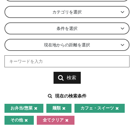
カテゴリを選択
条件を選択
現在地からの距離を選択
検索
現在の検索条件
お弁当/惣菜
麺類
カフェ・スイーツ
その他
全てクリア