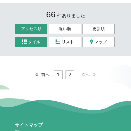
66
件ありました
アクセス順
近い順
更新順
タイル
リスト
マップ
1
2
前へ
次へ
サイトマップ