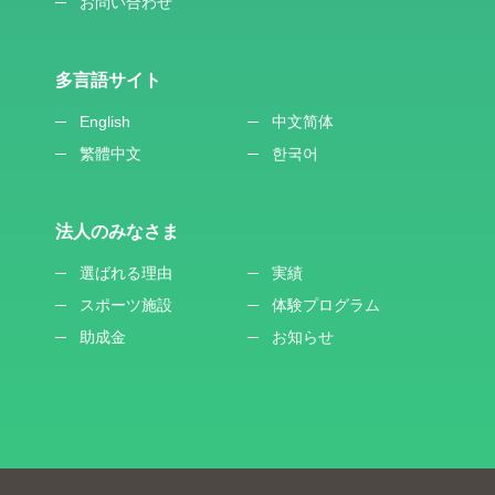
お問い合わせ
多言語サイト
English
中文简体
繁體中文
한국어
法人のみなさま
選ばれる理由
実績
スポーツ施設
体験プログラム
助成金
お知らせ