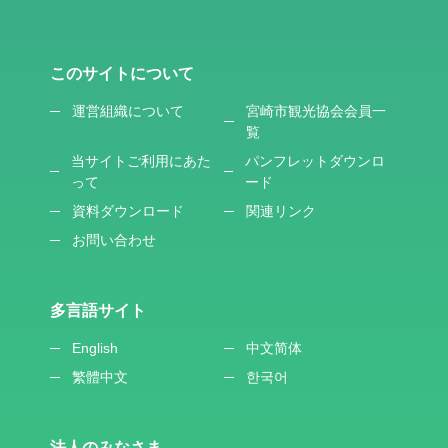
このサイトについて
運営組織について
宮崎市観光協会会員一
覧
当サイトご利用にあた
パンフレットダウンロ
って
ード
資料ダウンロード
関連リンク
お問い合わせ
多言語サイト
English
中文简体
繁體中文
한국어
法人のみなさま