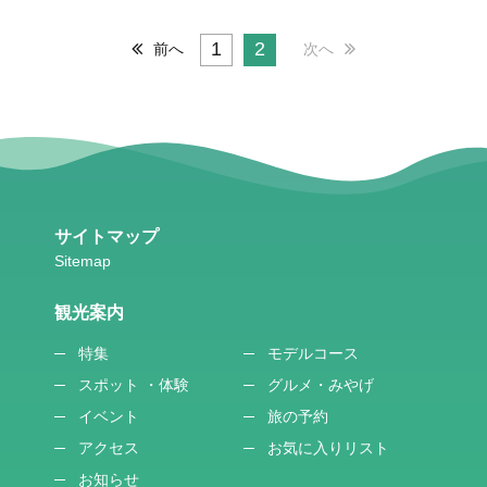
1
2
前へ
次へ
サイトマップ
観光案内
特集
モデルコース
スポット ・体験
グルメ・みやげ
イベント
旅の予約
アクセス
お気に入りリスト
お知らせ