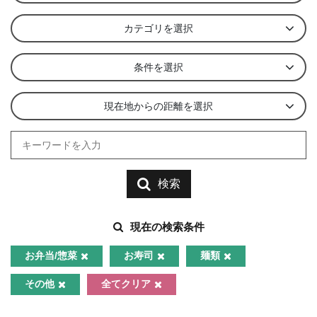
カテゴリを選択
条件を選択
現在地からの距離を選択
検索
現在の検索条件
お弁当/惣菜
お寿司
麺類
その他
全てクリア