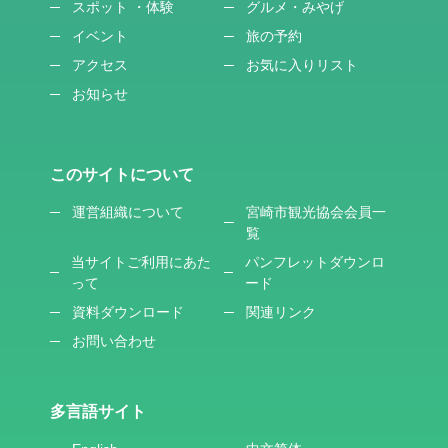
スポット ・体験
グルメ・みやげ
イベント
旅の予約
アクセス
お気に入りリスト
お知らせ
このサイトについて
運営組織について
宮崎市観光協会会員一
覧
当サイトご利用にあた
パンフレットダウンロ
って
ード
資料ダウンロード
関連リンク
お問い合わせ
多言語サイト