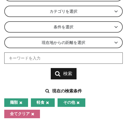
カテゴリを選択
条件を選択
現在地からの距離を選択
検索
現在の検索条件
麺類
軽食
その他
全てクリア