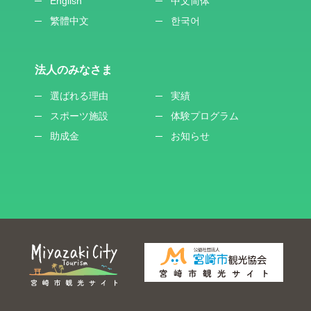
English
中文简体
繁體中文
한국어
法人のみなさま
選ばれる理由
実績
スポーツ施設
体験プログラム
助成金
お知らせ